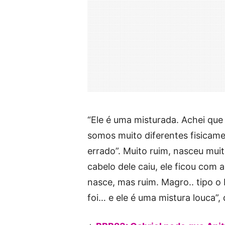
“Ele é uma misturada. Achei que
somos muito diferentes fisicame
errado”. Muito ruim, nasceu muit
cabelo dele caiu, ele ficou com
nasce, mas ruim. Magro.. tipo o 
foi… e ele é uma mistura louca”, 