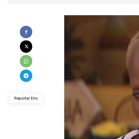
Reportar Erro