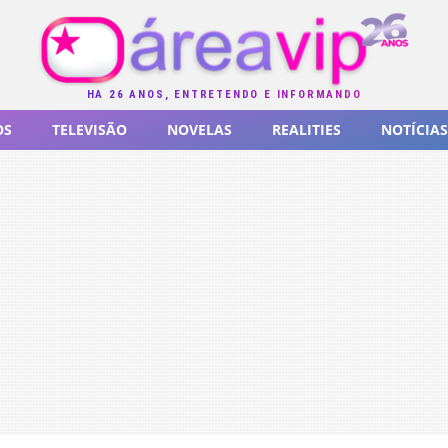
HÁ 26 ANOS, ENTRETENDO E INFORMANDO
OS
TELEVISÃO
NOVELAS
REALITIES
NOTÍCIAS