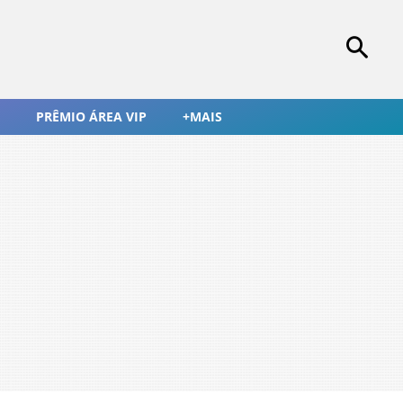
PRÊMIO ÁREA VIP
+MAIS