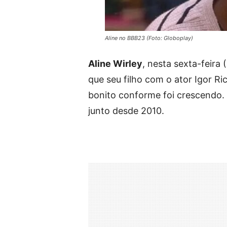
Aline no BBB23 (Foto: Globoplay)
Aline Wirley
, nesta sexta-feira
que seu filho com o ator Igor Ri
bonito conforme foi crescendo. 
junto desde 2010.