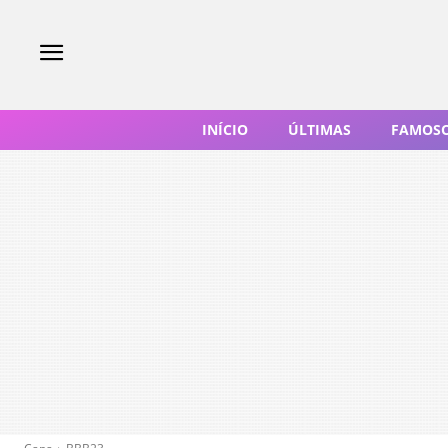
INÍCIO
ÚLTIMAS
FAMOS