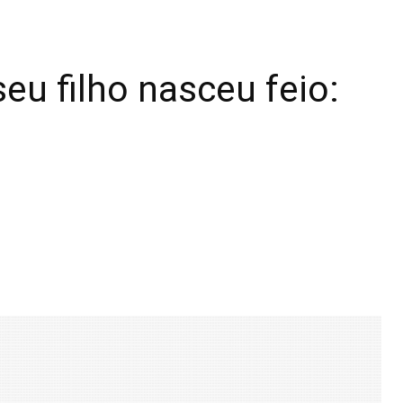
eu filho nasceu feio: