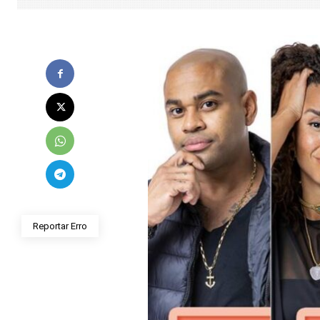
Reportar Erro