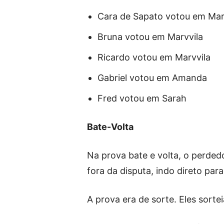
Cara de Sapato votou em Mar
Bruna votou em Marvvila
Ricardo votou em Marvvila
Gabriel votou em Amanda
Fred votou em Sarah
Bate-Volta
Na prova bate e volta, o perded
fora da disputa, indo direto par
A prova era de sorte. Eles sortei