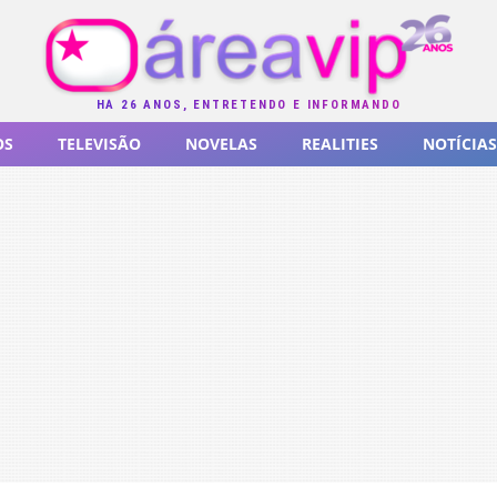
HÁ 26 ANOS, ENTRETENDO E INFORMANDO
OS
TELEVISÃO
NOVELAS
REALITIES
NOTÍCIAS