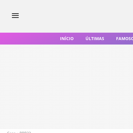
INÍCIO
ÚLTIMAS
FAMOS