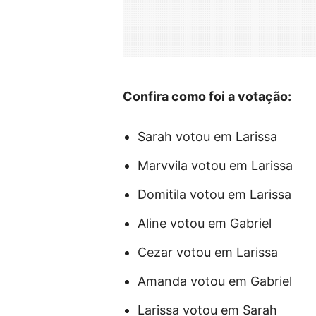
Confira como foi a votação:
Sarah votou em Larissa
Marvvila votou em Larissa
Domitila votou em Larissa
Aline votou em Gabriel
Cezar votou em Larissa
Amanda votou em Gabriel
Larissa votou em Sarah