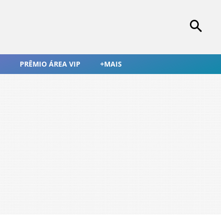
PRÊMIO ÁREA VIP
+MAIS