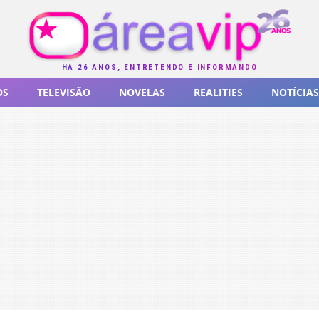
HÁ 26 ANOS, ENTRETENDO E INFORMANDO
OS
TELEVISÃO
NOVELAS
REALITIES
NOTÍCIAS