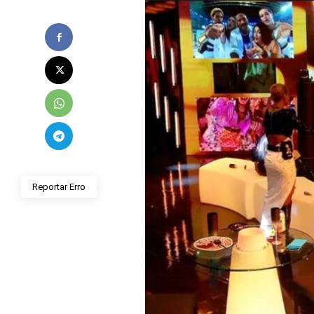
Reportar Erro