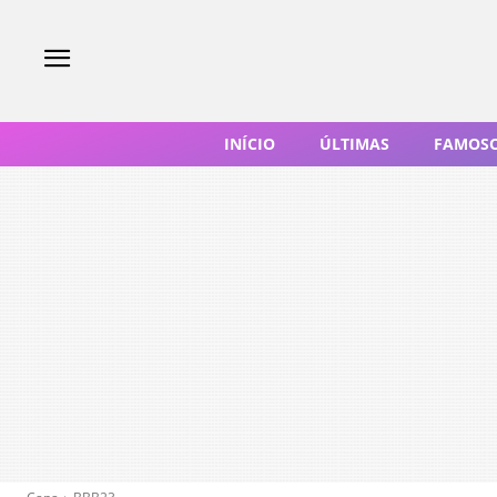
INÍCIO
ÚLTIMAS
FAMOS