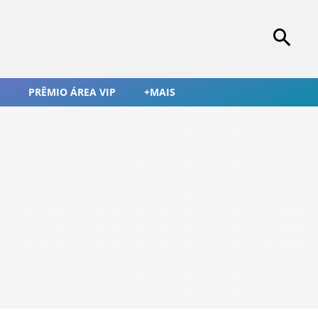
PRÊMIO ÁREA VIP
+MAIS