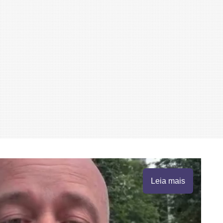
Leia mais