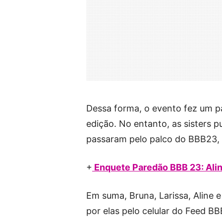
Dessa forma, o evento fez um p
edição. No entanto, as sisters 
passaram pelo palco do BBB23,
+
Enquete Paredão BBB 23: Aline
Em suma, Bruna, Larissa, Aline 
por elas pelo celular do Feed BB