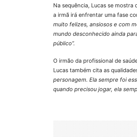
Na sequência, Lucas se mostra c
a irmã irá enfrentar uma fase 
muito felizes, ansiosos e com 
mundo desconhecido ainda para 
público”.
O irmão da profissional de saúd
Lucas também cita as qualidades
personagem. Ela sempre foi ess
quando precisou jogar, ela sem