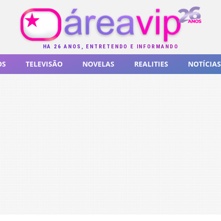
HÁ 26 ANOS, ENTRETENDO E INFORMANDO
OS
TELEVISÃO
NOVELAS
REALITIES
NOTÍCIAS