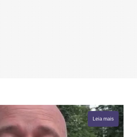
Leia mais