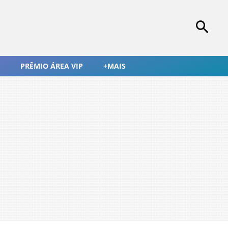
PRÊMIO ÁREA VIP
+MAIS