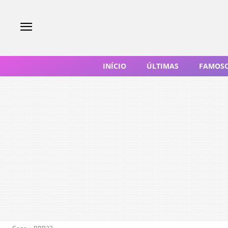
INÍCIO
ÚLTIMAS
FAMOS