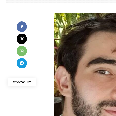
Reportar Erro