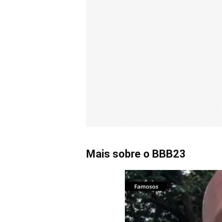
Mais sobre o BBB23