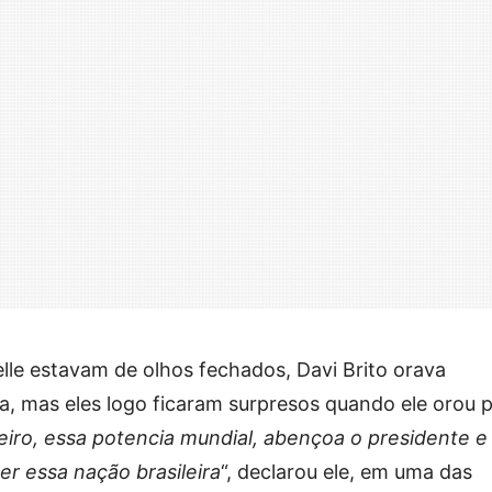
lle estavam de olhos fechados, Davi Brito orava
a, mas eles logo ficaram surpresos quando ele orou 
iro, essa potencia mundial, abençoa o presidente e
er essa nação brasileira
“, declarou ele, em uma das