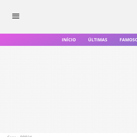
INÍCIO
ÚLTIMAS
FAMOS