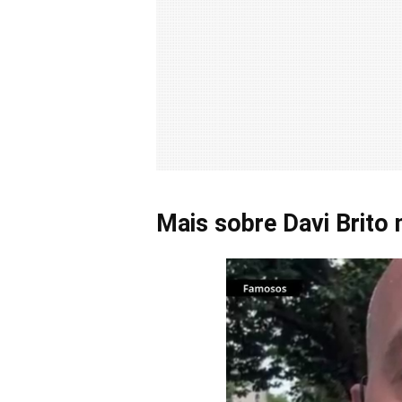
Mais sobre Davi Brito