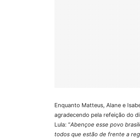
Enquanto Matteus, Alane e Isabe
agradecendo pela refeição do di
Lula: “
Abençoe esse povo brasile
todos que estão de frente a reg