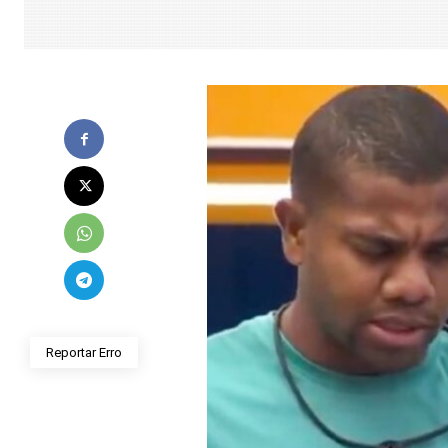
Reportar Erro