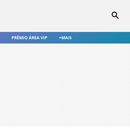
PRÊMIO ÁREA VIP
+MAIS