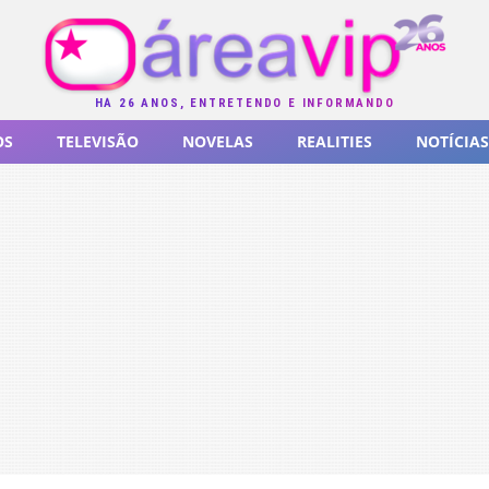
HÁ 26 ANOS, ENTRETENDO E INFORMANDO
OS
TELEVISÃO
NOVELAS
REALITIES
NOTÍCIAS