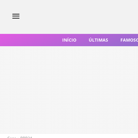
INÍCIO
ÚLTIMAS
FAMOS