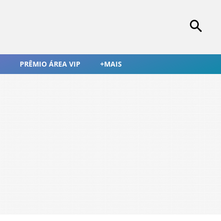
PRÊMIO ÁREA VIP
+MAIS