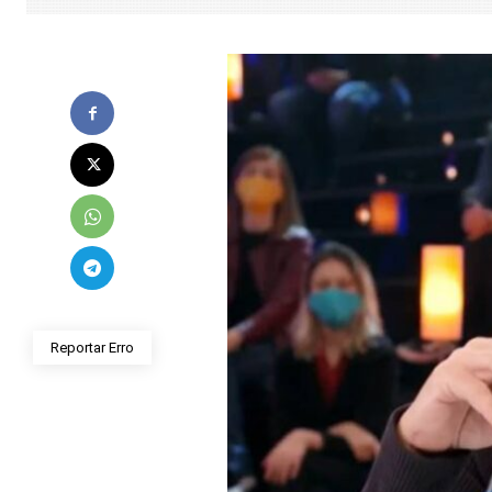
Reportar Erro