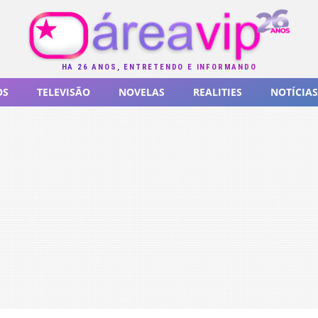
HÁ 26 ANOS, ENTRETENDO E INFORMANDO
OS
TELEVISÃO
NOVELAS
REALITIES
NOTÍCIAS