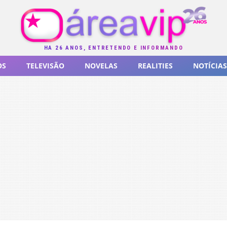
HÁ 26 ANOS, ENTRETENDO E INFORMANDO
OS
TELEVISÃO
NOVELAS
REALITIES
NOTÍCIAS