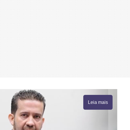
Leia mais