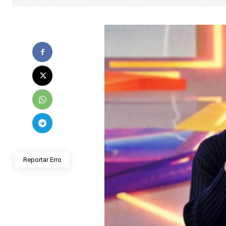
Reportar Erro