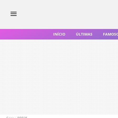
INÍCIO
ÚLTIMAS
FAMOS