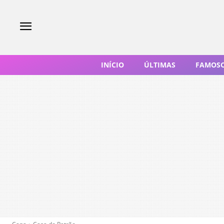
INÍCIO
ÚLTIMAS
FAMOS