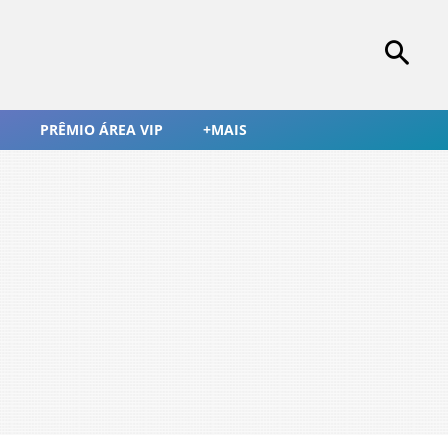
PRÊMIO ÁREA VIP
+MAIS