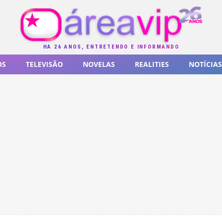
HÁ 26 ANOS, ENTRETENDO E INFORMANDO
OS
TELEVISÃO
NOVELAS
REALITIES
NOTÍCIAS