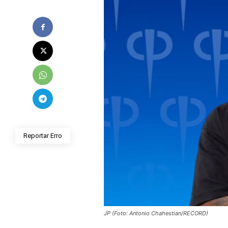
Reportar Erro
JP (Foto: Antonio Chahestian/RECORD)