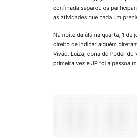
confinada separou os participa
as atividades que cada um preci
Na noite da última quarta, 1 de 
direito de indicar alguém direta
Vivão. Luiza, dona do Poder do 
primeira vez e JP foi a pessoa m