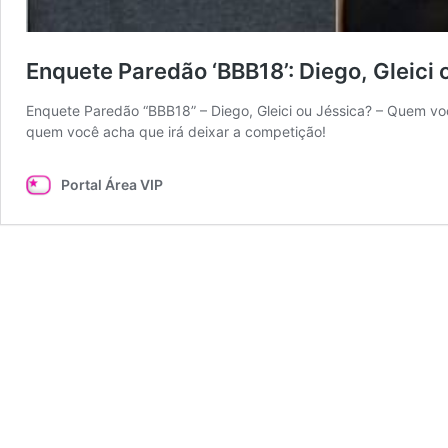
Enquete Paredão ‘BBB18’: Diego, Gleici 
Enquete Paredão “BBB18” – Diego, Gleici ou Jéssica? – Quem vo
quem você acha que irá deixar a competição!
Portal Área VIP