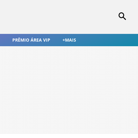
PRÊMIO ÁREA VIP
+MAIS