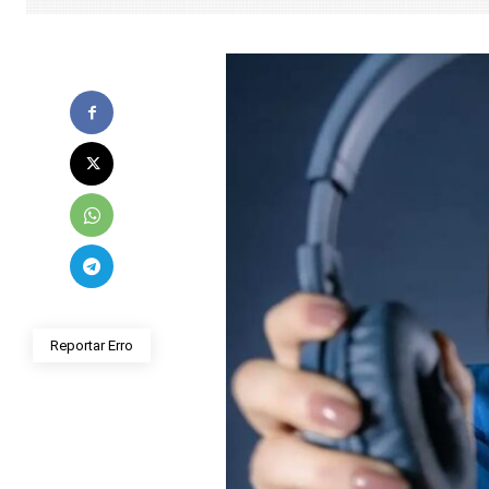
Reportar Erro