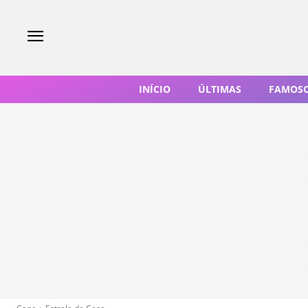
INÍCIO
ÚLTIMAS
FAMOS