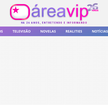
HÁ 26 ANOS, ENTRETENDO E INFORMANDO
OS
TELEVISÃO
NOVELAS
REALITIES
NOTÍCIAS