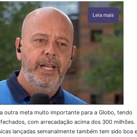
Leia mais
ma outra meta muito importante para a Globo, tendo
s fechados, com arrecadação acima dos 300 milhões.
úsicas lançadas semanalmente também tem sido boa 