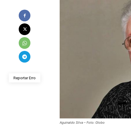
Reportar Erro
Aguinaldo Silva – Foto: Globo