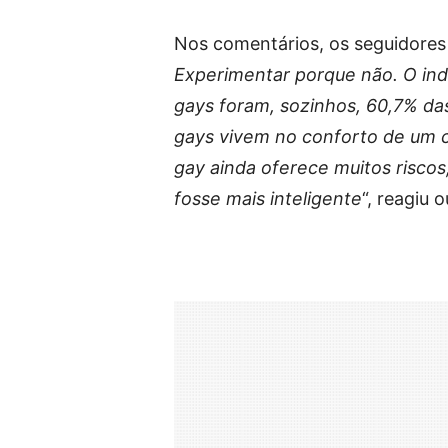
Nos comentários, os seguidores 
Experimentar porque não. O ind
gays foram, sozinhos, 60,7% da
gays vivem no conforto de um 
gay ainda oferece muitos riscos
fosse mais inteligente
“, reagiu o