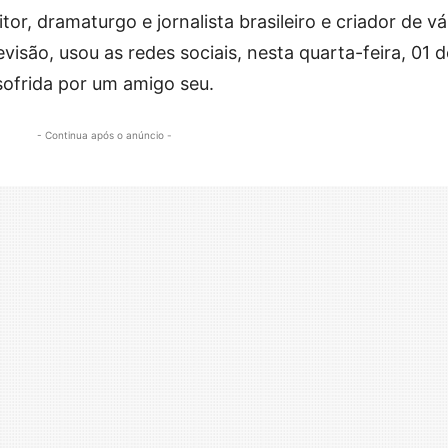
tor, dramaturgo e jornalista brasileiro e criador de vá
visão, usou as redes sociais, nesta quarta-feira, 01 d
sofrida por um amigo seu.
- Continua após o anúncio -