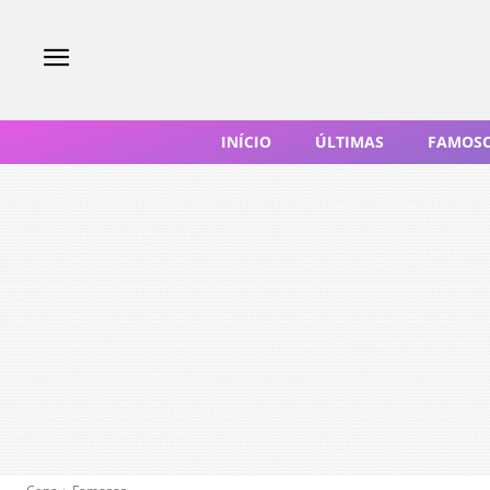
INÍCIO
ÚLTIMAS
FAMOS