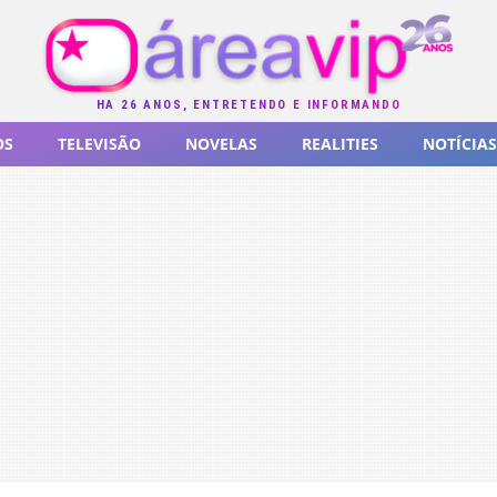
HÁ 26 ANOS, ENTRETENDO E INFORMANDO
OS
TELEVISÃO
NOVELAS
REALITIES
NOTÍCIAS