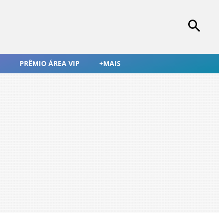
PRÊMIO ÁREA VIP
+MAIS