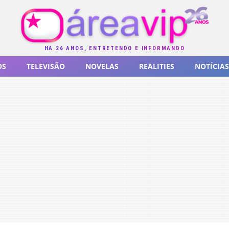
HÁ 26 ANOS, ENTRETENDO E INFORMANDO
OS
TELEVISÃO
NOVELAS
REALITIES
NOTÍCIAS