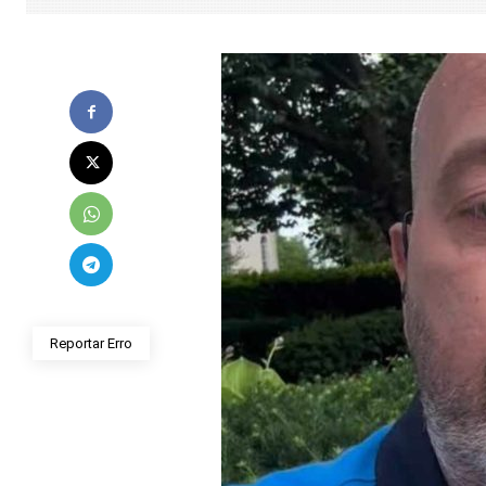
Reportar Erro