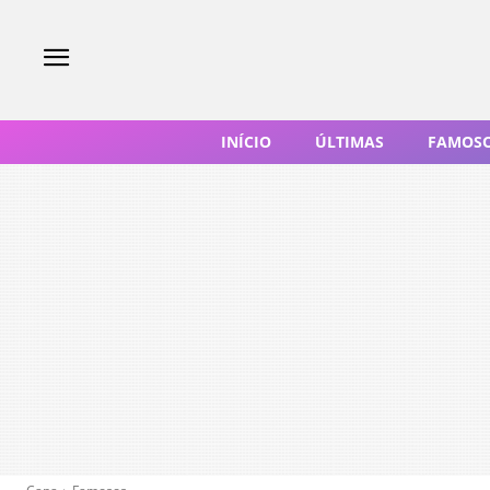
INÍCIO
ÚLTIMAS
FAMOS