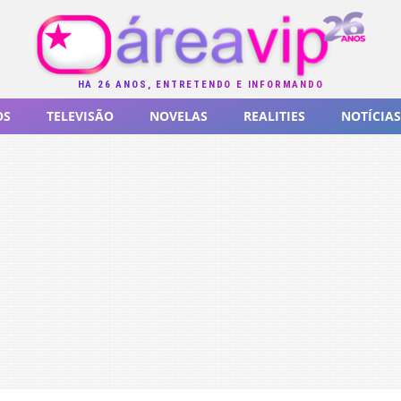
HÁ 26 ANOS, ENTRETENDO E INFORMANDO
OS
TELEVISÃO
NOVELAS
REALITIES
NOTÍCIAS