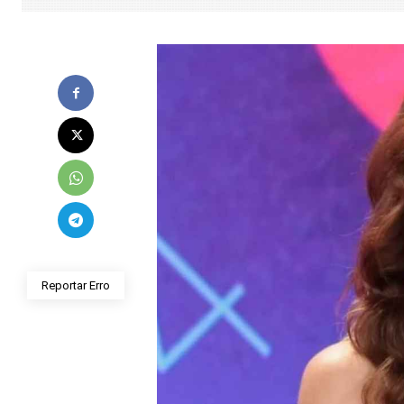
Reportar Erro