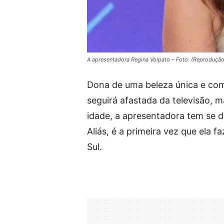
A apresentadora Regina Volpato – Foto: (Reproduçã
Dona de uma beleza única e co
seguirá afastada da televisão, m
idade, a apresentadora tem se d
Aliás, é a primeira vez que ela 
Sul.