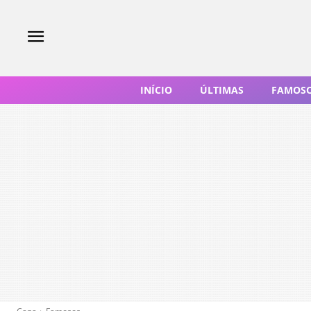
INÍCIO
ÚLTIMAS
FAMOS