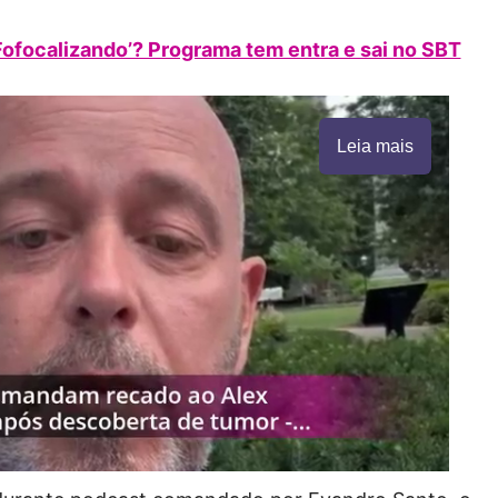
‘Fofocalizando’? Programa tem entra e sai no SBT
Leia mais