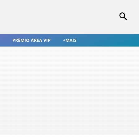
PRÊMIO ÁREA VIP
+MAIS