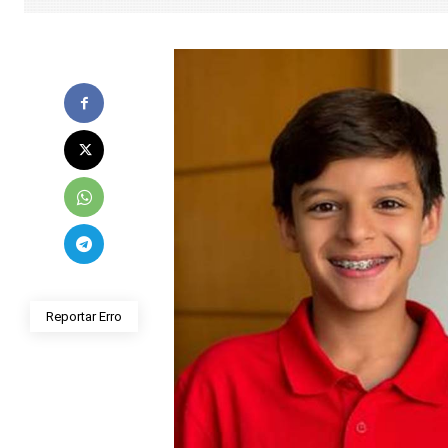
Reportar Erro