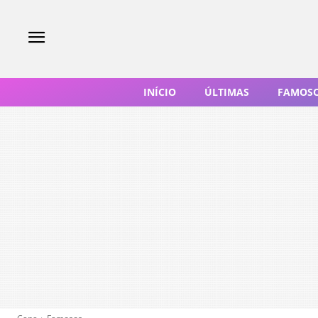
INÍCIO
ÚLTIMAS
FAMOS