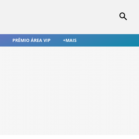
PRÊMIO ÁREA VIP
+MAIS