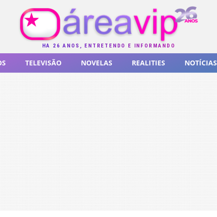
HÁ 26 ANOS, ENTRETENDO E INFORMANDO
OS
TELEVISÃO
NOVELAS
REALITIES
NOTÍCIAS