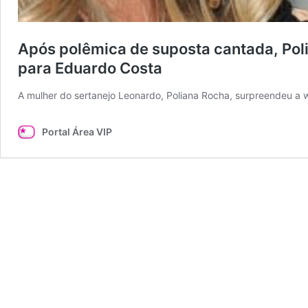
Após polêmica de suposta cantada, Pol
para Eduardo Costa
A mulher do sertanejo Leonardo, Poliana Rocha, surpreendeu a
Portal Área VIP