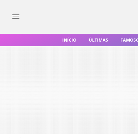
INÍCIO
ÚLTIMAS
FAMOS