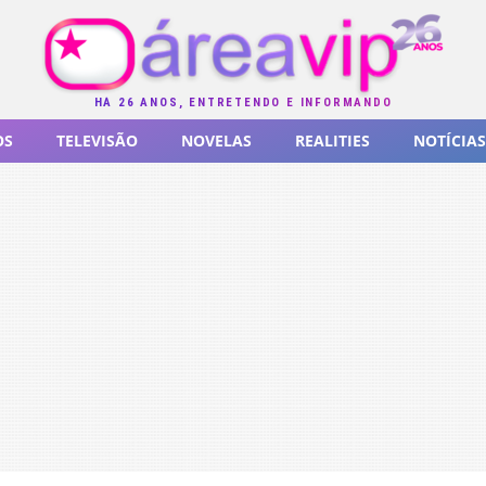
HÁ 26 ANOS, ENTRETENDO E INFORMANDO
OS
TELEVISÃO
NOVELAS
REALITIES
NOTÍCIAS