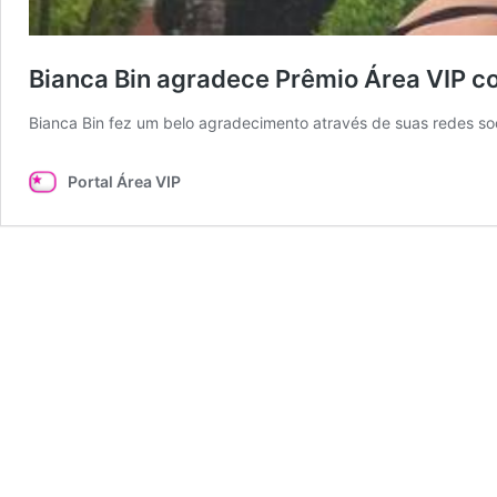
Bianca Bin agradece Prêmio Área VIP c
Bianca Bin fez um belo agradecimento através de suas redes soci
Portal Área VIP