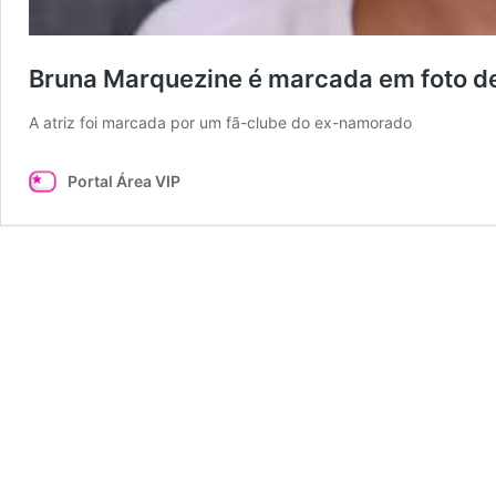
Bruna Marquezine é marcada em foto de
A atriz foi marcada por um fã-clube do ex-namorado
Portal Área VIP