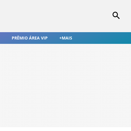
PRÊMIO ÁREA VIP
+MAIS