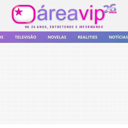
HÁ 26 ANOS, ENTRETENDO E INFORMANDO
OS
TELEVISÃO
NOVELAS
REALITIES
NOTÍCIAS