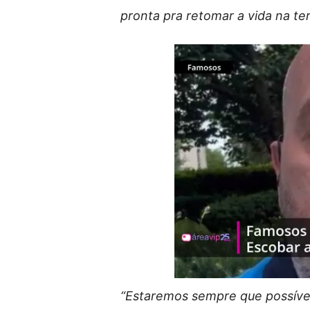
pronta pra retomar a vida na terr
“Estaremos sempre que possível