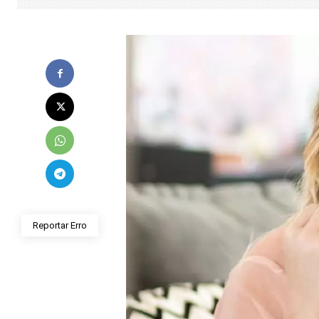
Reportar Erro