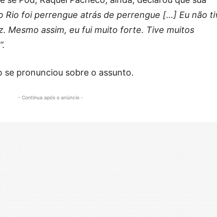
 Rio foi perrengue atrás de perrengue […] Eu não ti
. Mesmo assim, eu fui muito forte. Tive muitos
”.
 se pronunciou sobre o assunto.
- Continua após o anúncio -