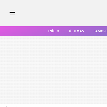
INÍCIO
ÚLTIMAS
FAMOS