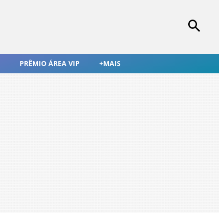
PRÊMIO ÁREA VIP
+MAIS