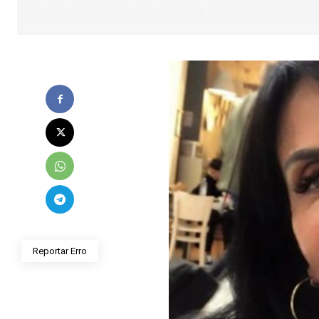
Reportar Erro