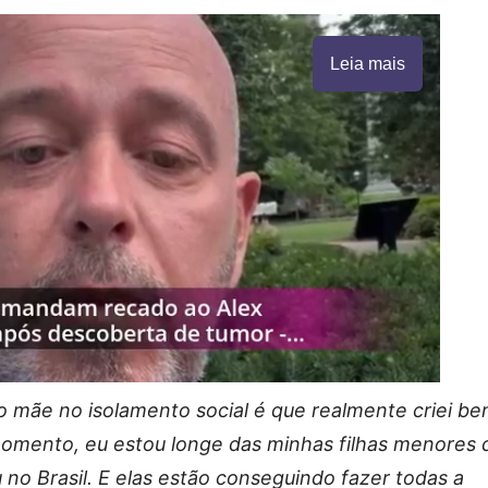
Leia mais
mãe no isolamento social é que realmente criei b
momento, eu estou longe das minhas filhas menores 
 no Brasil. E elas estão conseguindo fazer todas a