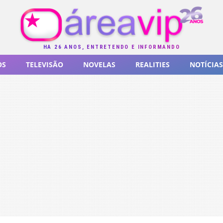
HÁ 26 ANOS, ENTRETENDO E INFORMANDO
OS
TELEVISÃO
NOVELAS
REALITIES
NOTÍCIAS