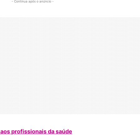
- Continua após o anúncio -
aos profissionais da saúde