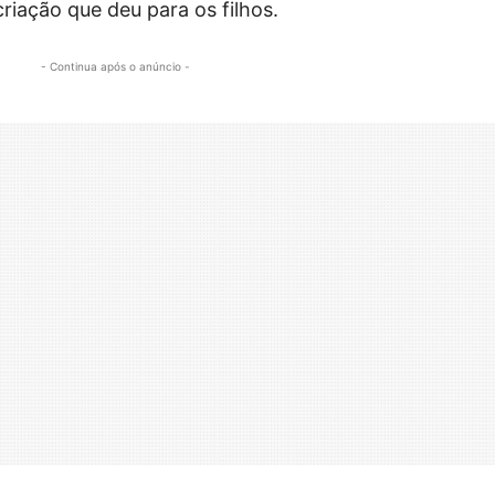
criação que deu para os filhos.
- Continua após o anúncio -