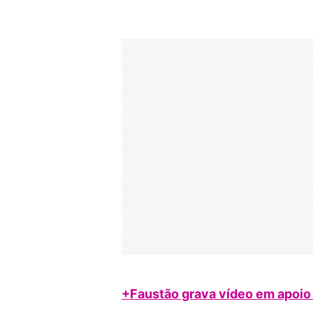
+Faustão grava vídeo em apoio 