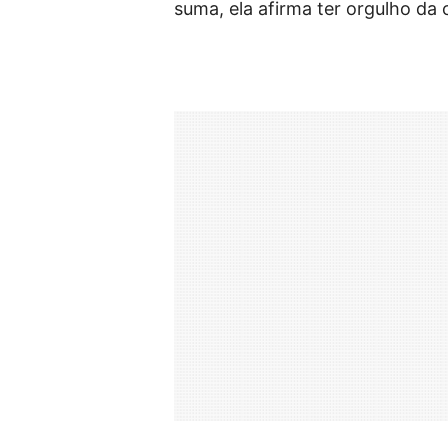
suma, ela afirma ter orgulho da 