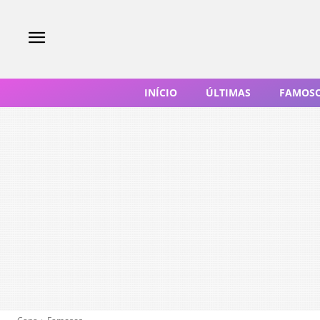
INÍCIO
ÚLTIMAS
FAMOS