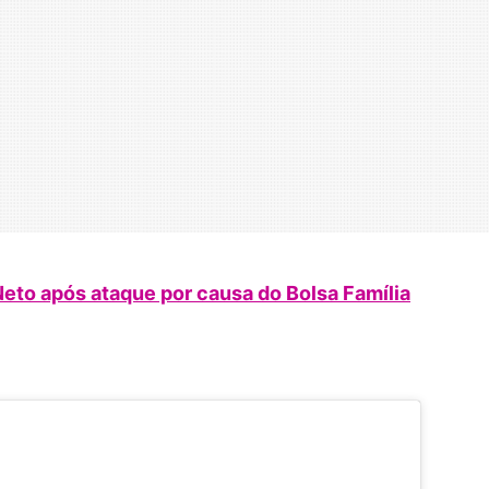
eto após ataque por causa do Bolsa Família