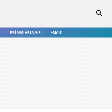
PRÊMIO ÁREA VIP
+MAIS