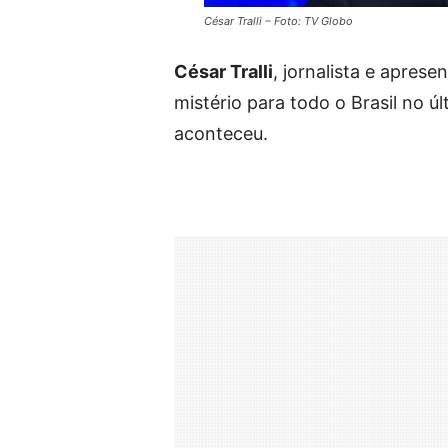
César Tralli – Foto: TV Globo
César Tralli
, jornalista e apres
mistério para todo o Brasil no 
aconteceu.