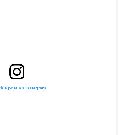
this post on Instagram