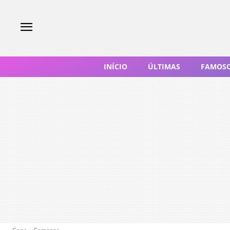
INÍCIO
ÚLTIMAS
FAMOS