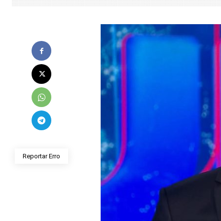
Reportar Erro