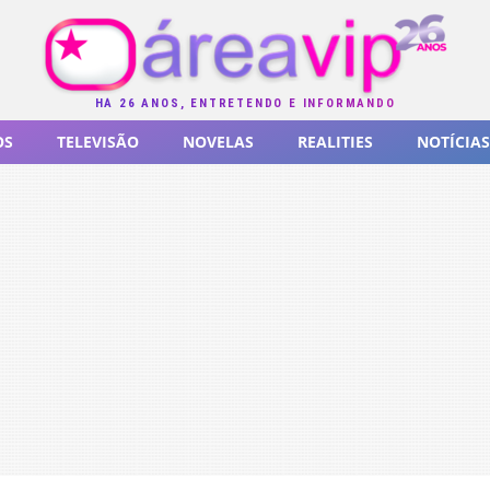
HÁ 26 ANOS, ENTRETENDO E INFORMANDO
OS
TELEVISÃO
NOVELAS
REALITIES
NOTÍCIAS