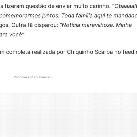
 fizeram questão de enviar muito carinho. “
Obaaaa!!
 comemorarmos juntos. Toda família aqui te mandan
s. Outra fã disparou:
“Notícia maravilhosa. Minha
ara você”.
m completa realizada por Chiquinho Scarpa no feed 
- Continua após o anúncio -