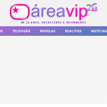
HÁ 26 ANOS, ENTRETENDO E INFORMANDO
OS
TELEVISÃO
NOVELAS
REALITIES
NOTÍCIAS