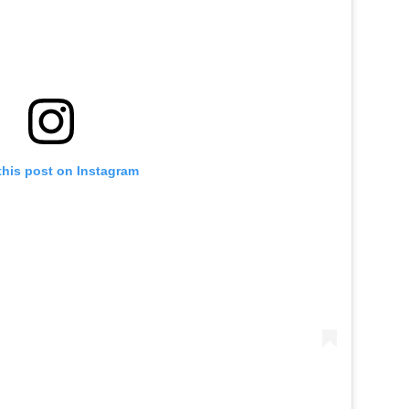
this post on Instagram