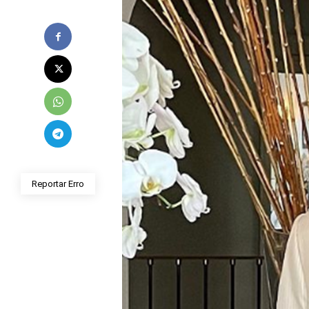
Reportar Erro