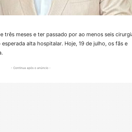
e três meses e ter passado por ao menos seis cirurgi
esperada alta hospitalar. Hoje, 19 de julho, os fãs e
a.
- Continua após o anúncio -