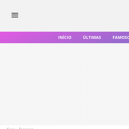
INÍCIO
ÚLTIMAS
FAMOS