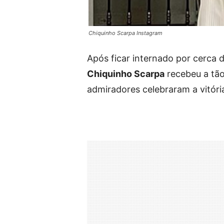
Chiquinho Scarpa Instagram
Após ficar internado por cerca d
Chiquinho Scarpa
recebeu a tão 
admiradores celebraram a vitóri