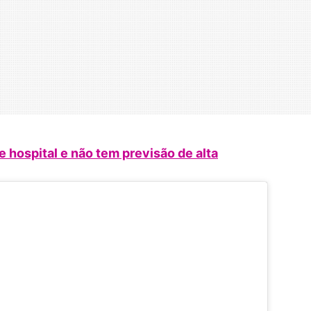
 hospital e não tem previsão de alta