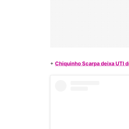
+
Chiquinho Scarpa deixa UTI de