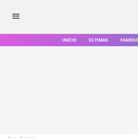
INÍCIO
ÚLTIMAS
FAMOS