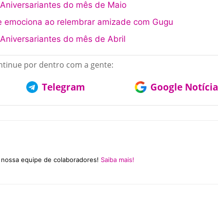
Aniversariantes do mês de Maio
se emociona ao relembrar amizade com Gugu
niversariantes do mês de Abril
tinue por dentro com a gente:
Telegram
Google Notícia
a nossa equipe de colaboradores!
Saiba mais!