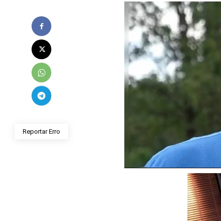
Reportar Erro