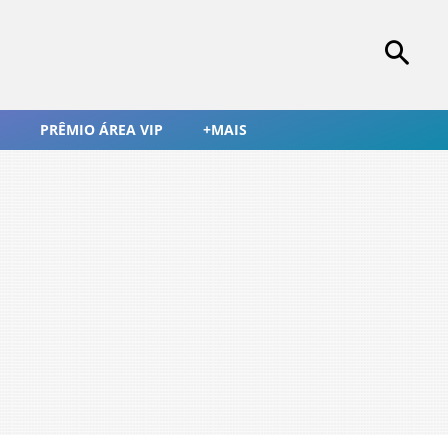
PRÊMIO ÁREA VIP
+MAIS