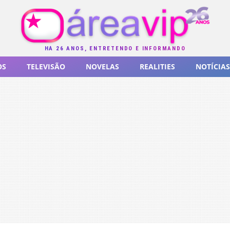
HÁ 26 ANOS, ENTRETENDO E INFORMANDO
OS
TELEVISÃO
NOVELAS
REALITIES
NOTÍCIAS