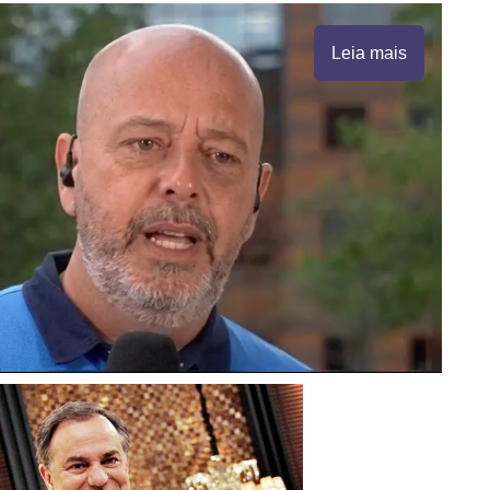
Leia mais