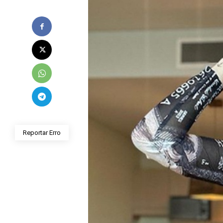
Reportar Erro