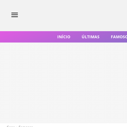
INÍCIO
ÚLTIMAS
FAMOS