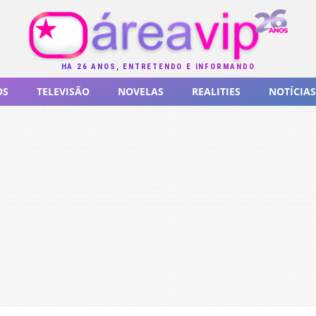
HÁ 26 ANOS, ENTRETENDO E INFORMANDO
OS
TELEVISÃO
NOVELAS
REALITIES
NOTÍCIAS