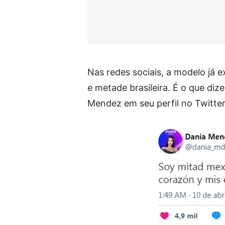
Nas redes sociais, a modelo já 
e metade brasileira. É o que di
Mendez em seu perfil no Twitter