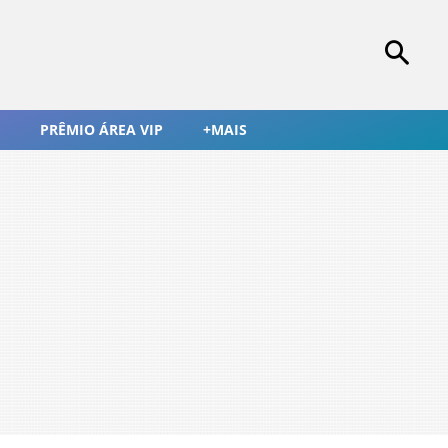
PRÊMIO ÁREA VIP
+MAIS