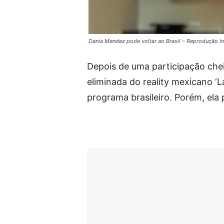
Dania Mendez pode voltar ao Brasil – Reprodução I
Depois de uma participação che
eliminada do reality mexicano 
programa brasileiro. Porém, ela 