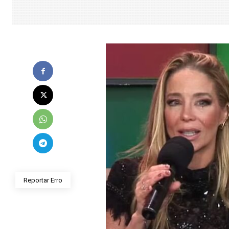
Reportar Erro