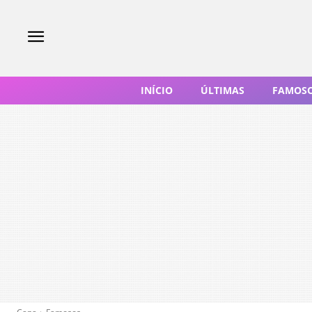
INÍCIO
ÚLTIMAS
FAMOS