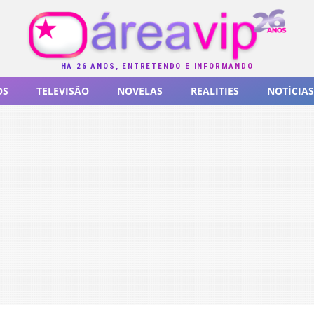
HÁ 26 ANOS, ENTRETENDO E INFORMANDO
OS
TELEVISÃO
NOVELAS
REALITIES
NOTÍCIAS