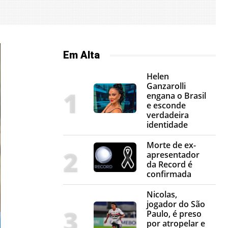
Em Alta
Helen
Ganzarolli
engana o Brasil
e esconde
verdadeira
identidade
Morte de ex-
apresentador
da Record é
confirmada
Nicolas,
jogador do São
Paulo, é preso
por atropelar e