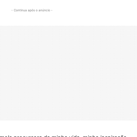
- Continua após o anúncio -