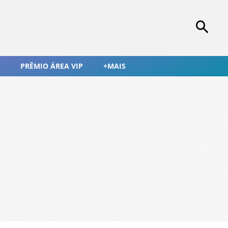
PRÊMIO ÁREA VIP
+MAIS