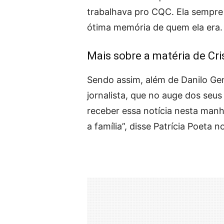
trabalhava pro CQC. Ela sempre
ótima memória de quem ela era. 
Mais sobre a matéria de Cri
Sendo assim, além de Danilo Ge
jornalista, que no auge dos seus
receber essa notícia nesta man
a família”, disse Patrícia Poeta 