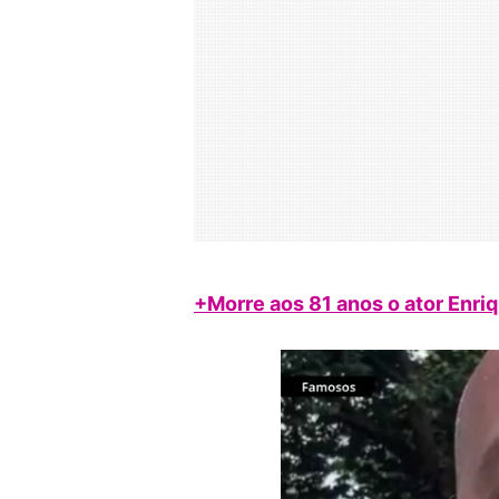
+Morre aos 81 anos o ator Enr