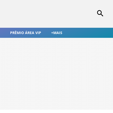
PRÊMIO ÁREA VIP
+MAIS