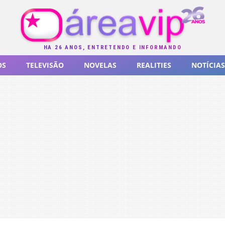
HÁ 26 ANOS, ENTRETENDO E INFORMANDO
OS
TELEVISÃO
NOVELAS
REALITIES
NOTÍCIAS