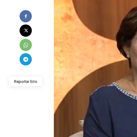
Reportar Erro