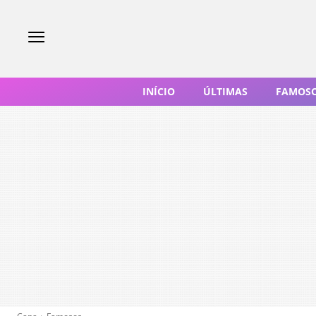
INÍCIO
ÚLTIMAS
FAMOS