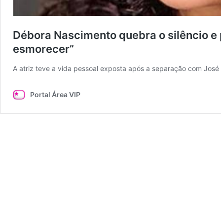
Débora Nascimento quebra o silêncio e 
esmorecer”
A atriz teve a vida pessoal exposta após a separação com José 
Portal Área VIP