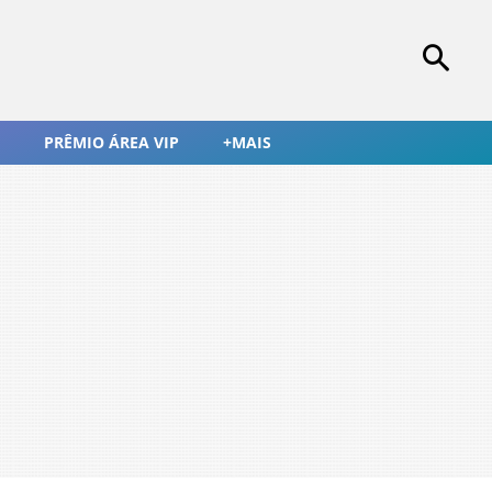
PRÊMIO ÁREA VIP
+MAIS