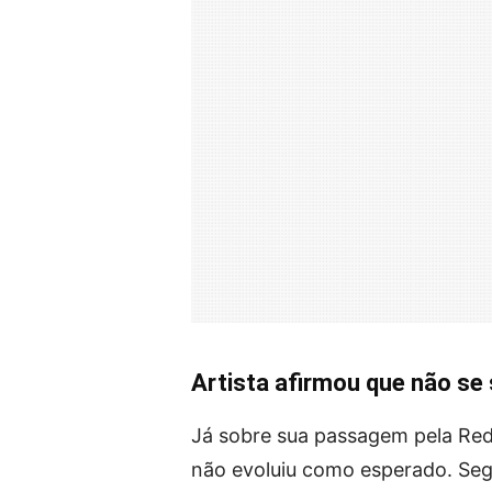
Artista afirmou que não se
Já sobre sua passagem pela Rede
não evoluiu como esperado. Se