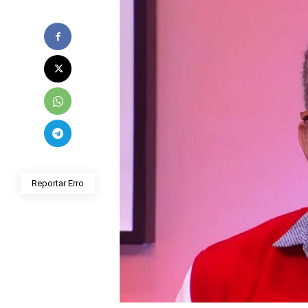
Reportar Erro