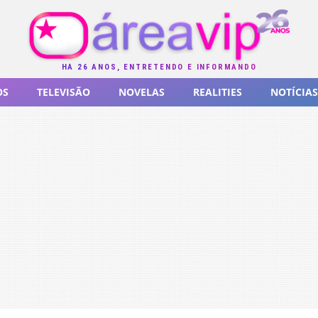
HÁ 26 ANOS, ENTRETENDO E INFORMANDO
OS
TELEVISÃO
NOVELAS
REALITIES
NOTÍCIAS