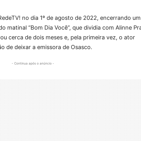
RedeTV! no dia 1º de agosto de 2022, encerrando um
 matinal “Bom Dia Você”, que dividia com Alinne Pr
 cerca de dois meses e, pela primeira vez, o ator
ão de deixar a emissora de Osasco.
- Continua após o anúncio -