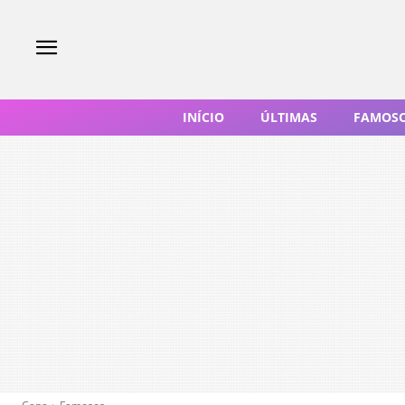
INÍCIO
ÚLTIMAS
FAMOS