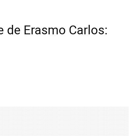
e de Erasmo Carlos: