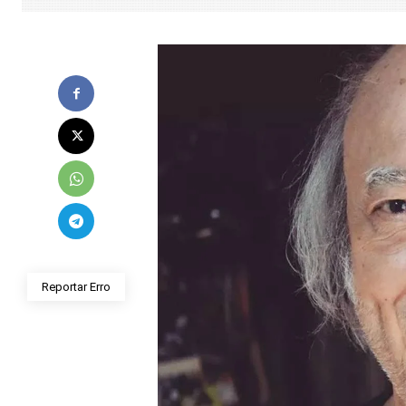
Reportar Erro