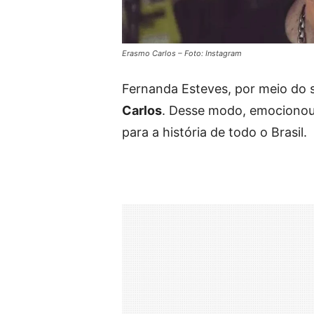
Erasmo Carlos – Foto: Instagram
Fernanda Esteves, por meio do s
Carlos
. Desse modo, emocionou 
para a história de todo o Brasil.