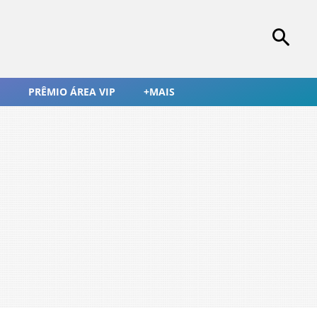
PRÊMIO ÁREA VIP
+MAIS