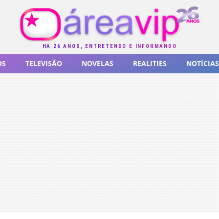
HÁ 26 ANOS, ENTRETENDO E INFORMANDO
OS
TELEVISÃO
NOVELAS
REALITIES
NOTÍCIAS