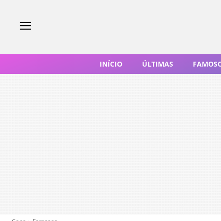
INÍCIO
ÚLTIMAS
FAMOS