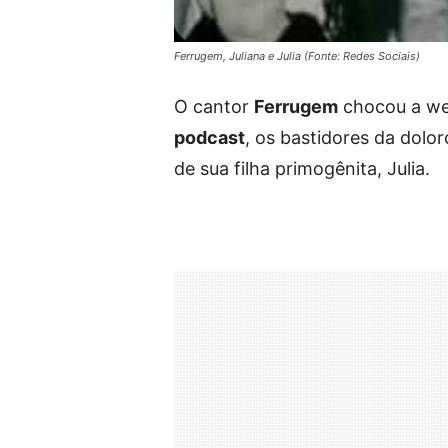
Ferrugem, Juliana e Julia (Fonte: Redes Sociais)
O cantor
Ferrugem
chocou a we
podcast
, os bastidores da dolo
de sua filha primogênita, Julia.