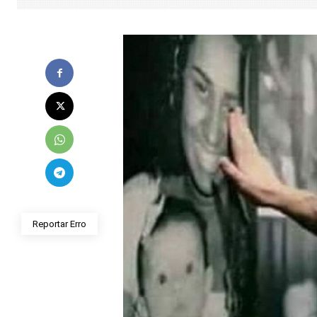
Reportar Erro