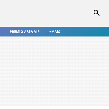
PRÊMIO ÁREA VIP
+MAIS