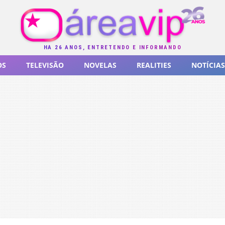
HÁ 26 ANOS, ENTRETENDO E INFORMANDO
OS
TELEVISÃO
NOVELAS
REALITIES
NOTÍCIAS