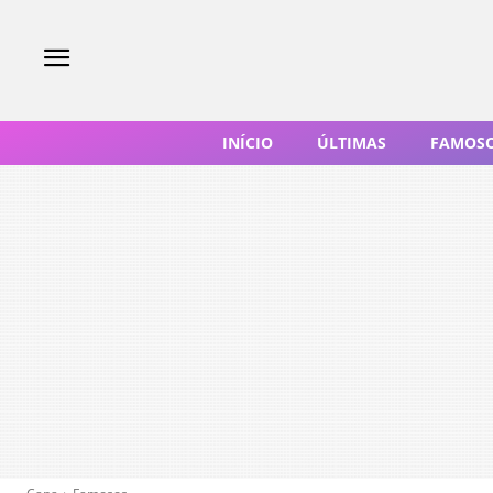
INÍCIO
ÚLTIMAS
FAMOS