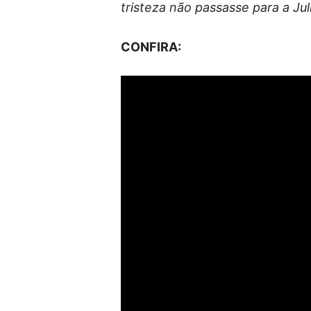
tristeza não passasse para a Jul
CONFIRA: