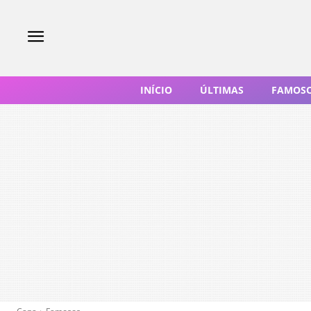
INÍCIO
ÚLTIMAS
FAMOS