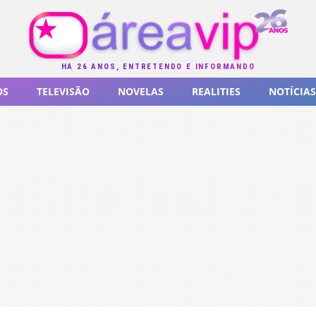
HÁ 26 ANOS, ENTRETENDO E INFORMANDO
OS
TELEVISÃO
NOVELAS
REALITIES
NOTÍCIAS