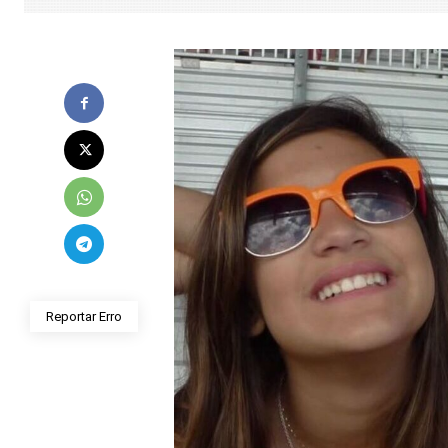
Reportar Erro