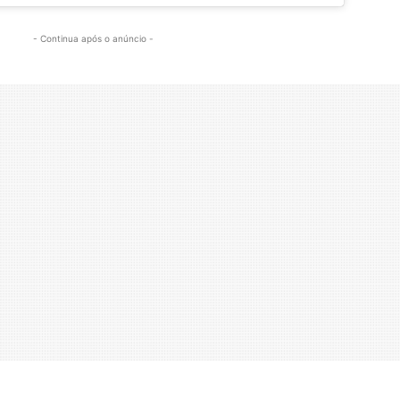
- Continua após o anúncio -