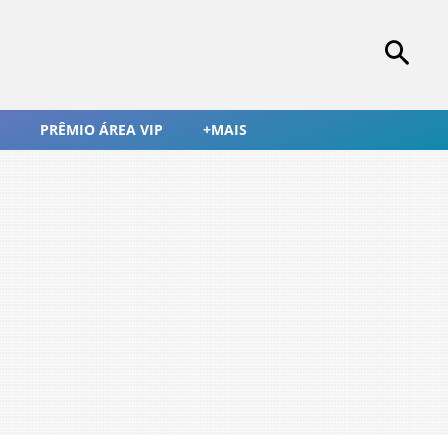
PRÊMIO ÁREA VIP
+MAIS