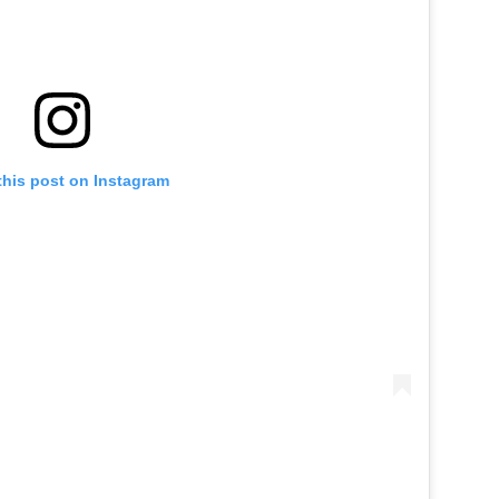
this post on Instagram