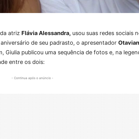
a da atriz
Flávia Alessandra,
usou suas redes sociais n
o aniversário de seu padrasto, o apresentador
Otavia
, Giulia publicou uma sequência de fotos e, na legen
de entre os dois:
- Continua após o anúncio -