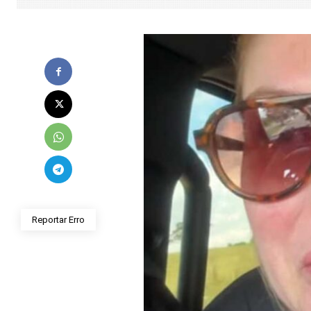
Reportar Erro