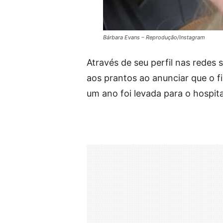
Bárbara Evans – Reprodução/Instagram
Através de seu perfil nas redes s
aos prantos ao anunciar que o fi
um ano foi levada para o hospita