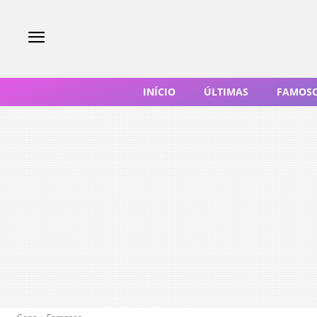
INÍCIO
ÚLTIMAS
FAMOS