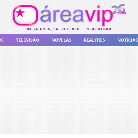
HÁ 26 ANOS, ENTRETENDO E INFORMANDO
OS
TELEVISÃO
NOVELAS
REALITIES
NOTÍCIAS