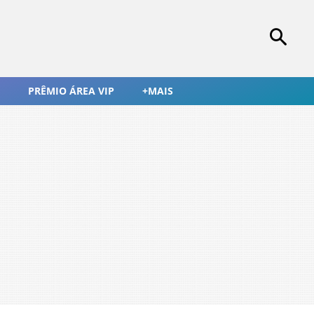
PRÊMIO ÁREA VIP
+MAIS