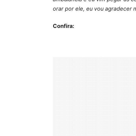
orar por ele, eu vou agradecer 
Confira: