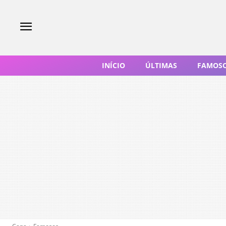
INÍCIO
ÚLTIMAS
FAMOS