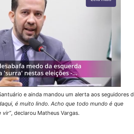
antuário e ainda mandou um alerta aos seguidores d
a daqui, é muito lindo. Acho que todo mundo é que
 vir”
, declarou Matheus Vargas.