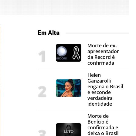
Em Alta
Morte de ex-
apresentador
da Record é
confirmada
Helen
Ganzarolli
engana o Brasil
e esconde
verdadeira
identidade
Morte de
Benício é
confirmada e
deixa o Brasil