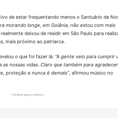
tivo de estar frequentando menos o Santuário de No
ra morando longe, em Goiânia, não estou com mais
e realmente deixou de residir em São Paulo para realiz
ás, mais próximo ao patriarca.
velou o que foi fazer lá:
“A gente veio para cumprir
 as nossas vidas. Claro que também para agradecer
, proteção e nunca é demais”
, afirmou músico no
- Continua após o anúncio -