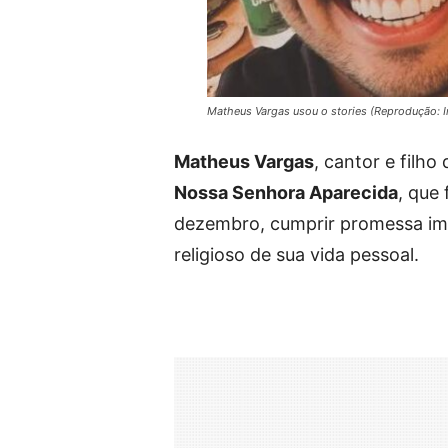
Matheus Vargas usou o stories (Reprodução: 
Matheus Vargas
, cantor e filho
Nossa Senhora Aparecida
, que 
dezembro, cumprir promessa imp
religioso de sua vida pessoal.