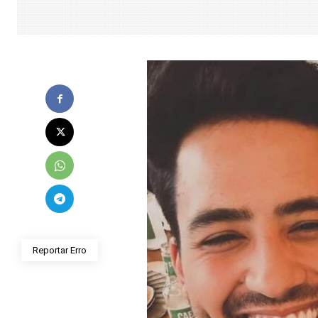
Reportar Erro