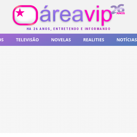
HÁ 26 ANOS, ENTRETENDO E INFORMANDO
OS
TELEVISÃO
NOVELAS
REALITIES
NOTÍCIAS