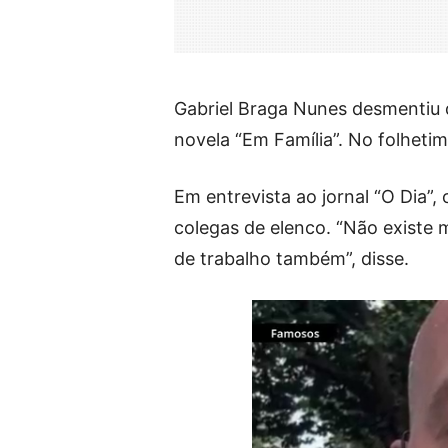
Gabriel Braga Nunes desmentiu
novela “Em Família”. No folhetim 
Em entrevista ao jornal “O Dia
colegas de elenco. “Não existe
de trabalho também”, disse.