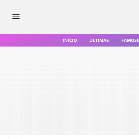
INÍCIO
ÚLTIMAS
FAMOS