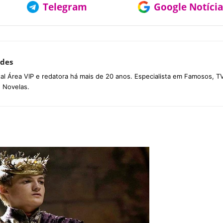
Telegram
Google Notícia
des
tal Área VIP e redatora há mais de 20 anos. Especialista em Famosos, TV
e Novelas.