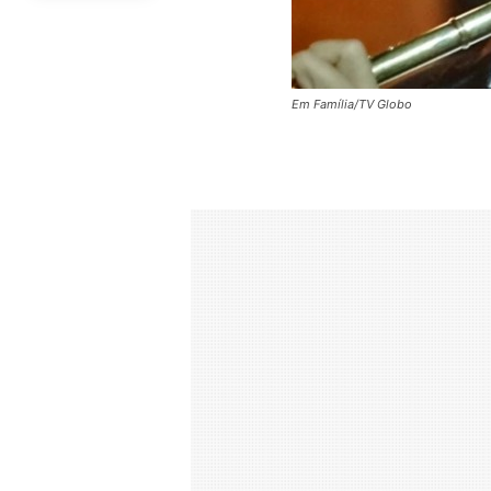
Em Família/TV Globo