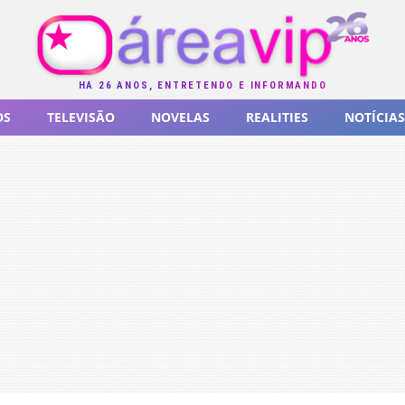
HÁ 26 ANOS, ENTRETENDO E INFORMANDO
OS
TELEVISÃO
NOVELAS
REALITIES
NOTÍCIAS