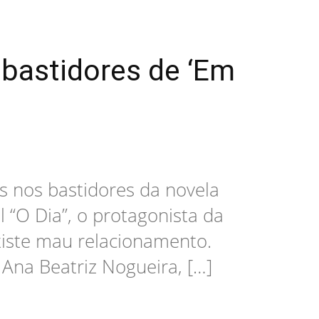
bastidores de ‘Em
s nos bastidores da novela
l “O Dia”, o protagonista da
iste mau relacionamento.
Ana Beatriz Nogueira, […]