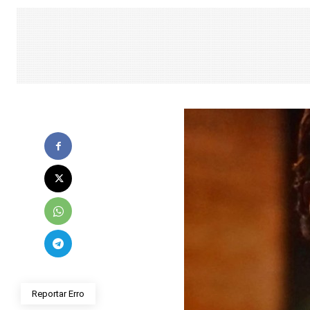
Reportar Erro