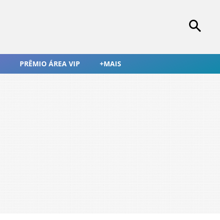
PRÊMIO ÁREA VIP
+MAIS