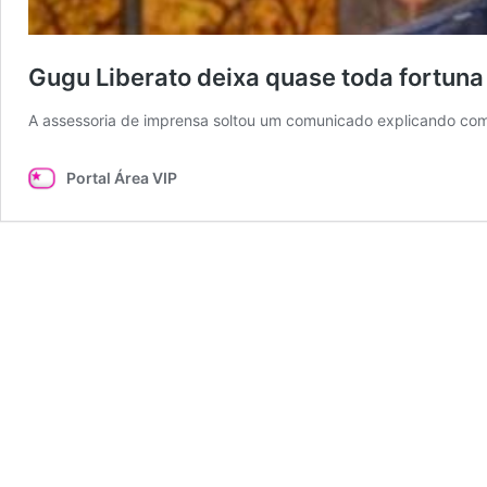
Gugu Liberato deixa quase toda fortuna
A assessoria de imprensa soltou um comunicado explicando com
Portal Área VIP