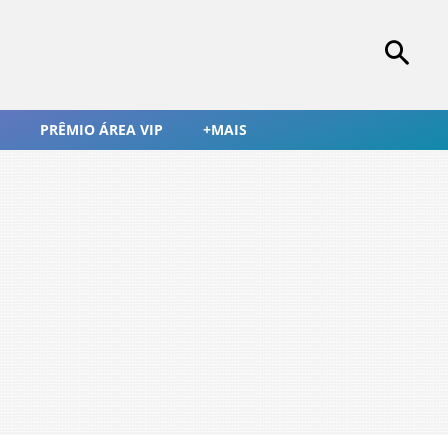
PRÊMIO ÁREA VIP
+MAIS