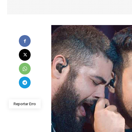
Reportar Erro