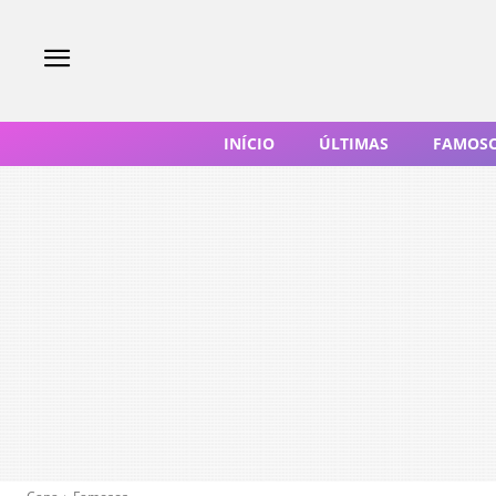
INÍCIO
ÚLTIMAS
FAMOS