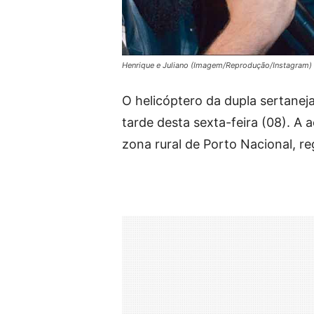
Henrique e Juliano (Imagem/Reprodução/Instagram)
O helicóptero da dupla sertaneja
tarde desta sexta-feira (08). A
zona rural de Porto Nacional, re