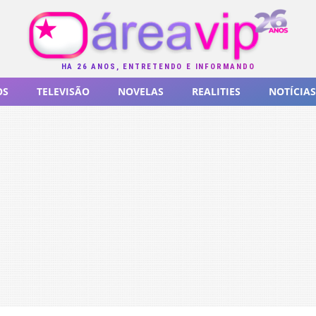
HÁ 26 ANOS, ENTRETENDO E INFORMANDO
OS
TELEVISÃO
NOVELAS
REALITIES
NOTÍCIAS