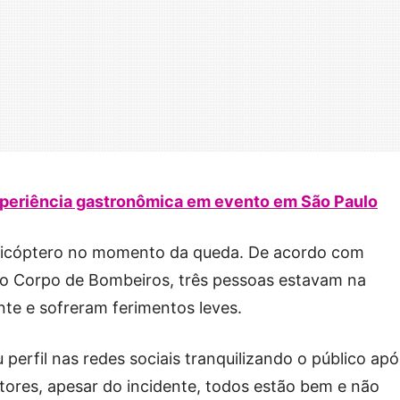
periência gastronômica em evento em São Paulo
licóptero no momento da queda. De acordo com
o Corpo de Bombeiros, três pessoas estavam na
e e sofreram ferimentos leves.
perfil nas redes sociais tranquilizando o público apó
tores, apesar do incidente, todos estão bem e não