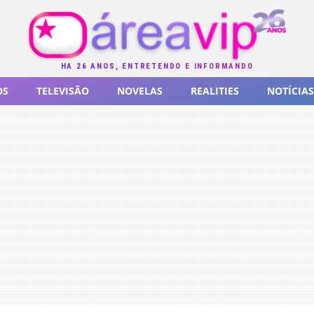
HÁ 26 ANOS, ENTRETENDO E INFORMANDO
OS
TELEVISÃO
NOVELAS
REALITIES
NOTÍCIAS