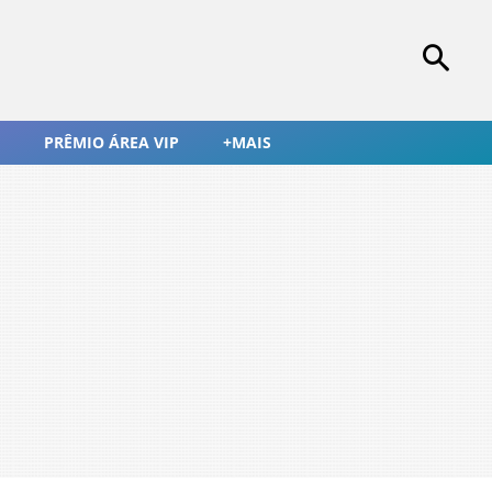
PRÊMIO ÁREA VIP
+MAIS