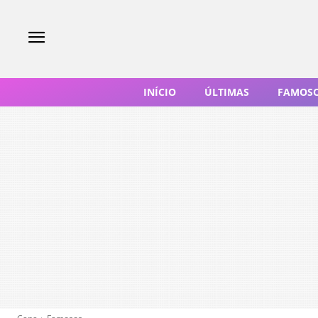
INÍCIO
ÚLTIMAS
FAMOS