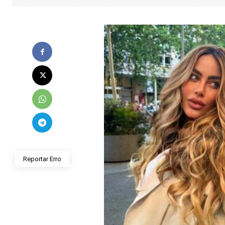
Reportar Erro