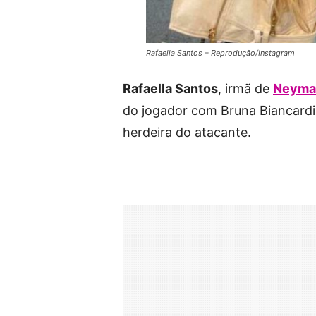
Rafaella Santos – Reprodução/Instagram
Rafaella Santos
, irmã de
Neyma
do jogador com Bruna Biancardi
herdeira do atacante.