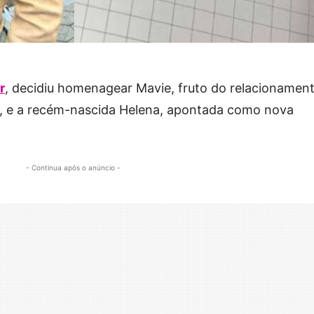
r
, decidiu homenagear Mavie, fruto do relacionamen
, e a recém-nascida Helena, apontada como nova
- Continua após o anúncio -