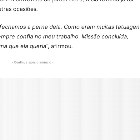
tras ocasiões.
 fechamos a perna dela. Como eram muitas tatuagen
empre confia no meu trabalho. Missão concluída,
na que ela queria
“, afirmou.
- Continua após o anúncio -