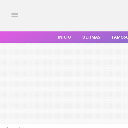
INÍCIO
ÚLTIMAS
FAMOS