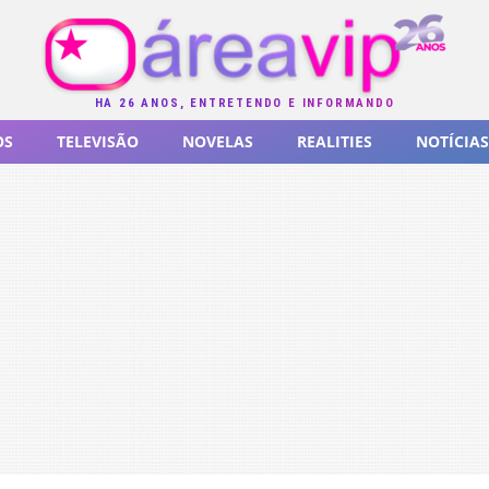
HÁ 26 ANOS, ENTRETENDO E INFORMANDO
OS
TELEVISÃO
NOVELAS
REALITIES
NOTÍCIAS