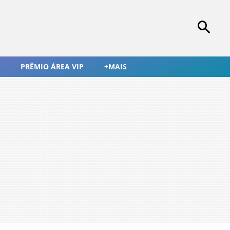
PRÊMIO ÁREA VIP
+MAIS