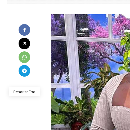
Reportar Erro