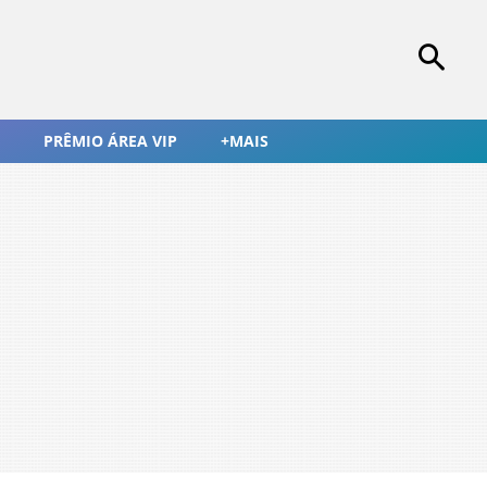
PRÊMIO ÁREA VIP
+MAIS