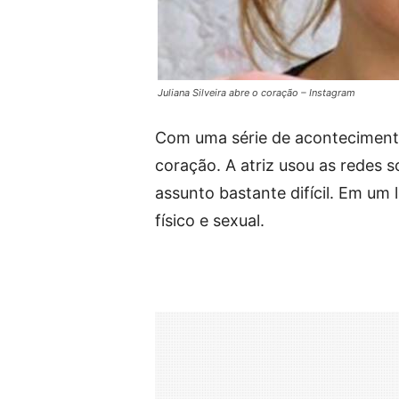
Juliana Silveira abre o coração – Instagram
Com uma série de aconteciment
coração. A atriz usou as redes s
assunto bastante difícil. Em um 
físico e sexual.