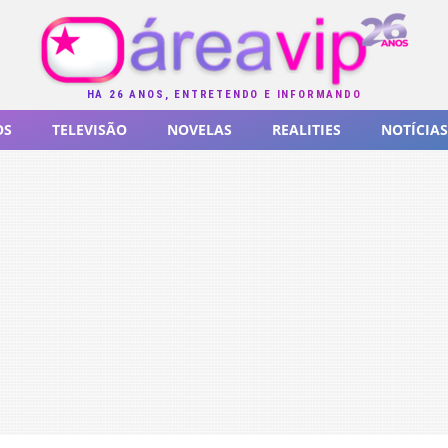
HÁ 26 ANOS, ENTRETENDO E INFORMANDO
OS
TELEVISÃO
NOVELAS
REALITIES
NOTÍCIAS