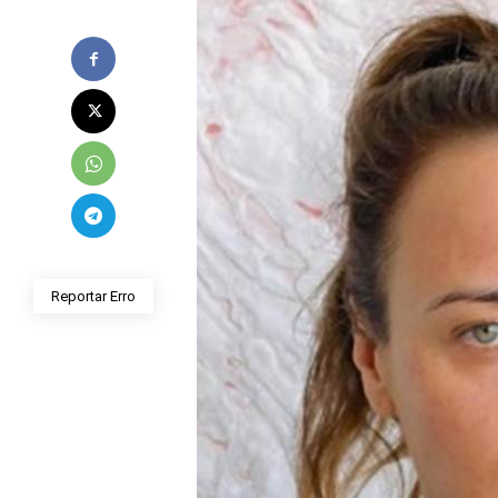
Reportar Erro