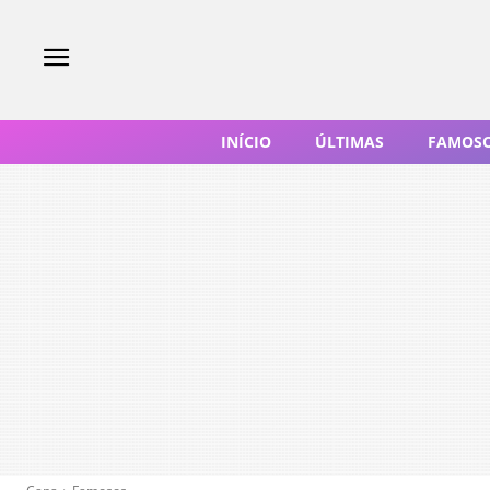
INÍCIO
ÚLTIMAS
FAMOS