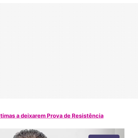
ltimas a deixarem Prova de Resistência