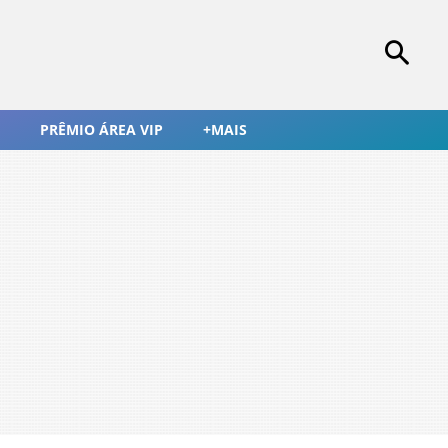
PRÊMIO ÁREA VIP
+MAIS