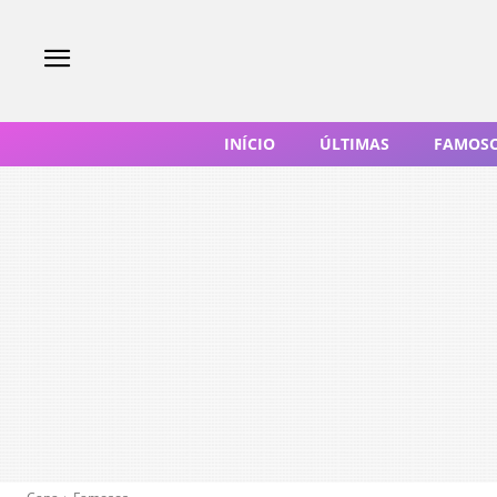
INÍCIO
ÚLTIMAS
FAMOS