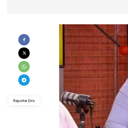
Reportar Erro