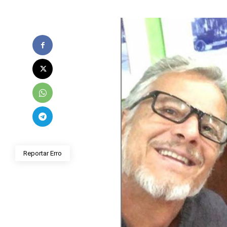
Reportar Erro