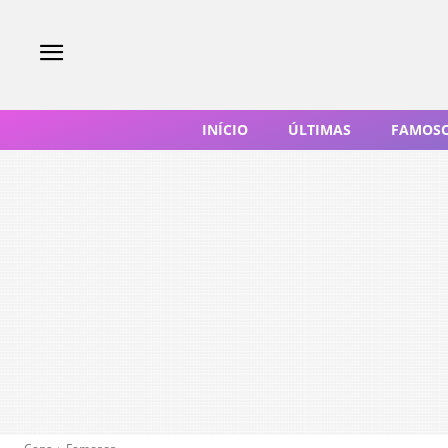
INÍCIO
ÚLTIMAS
FAMOS