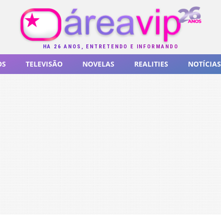
HÁ 26 ANOS, ENTRETENDO E INFORMANDO
OS
TELEVISÃO
NOVELAS
REALITIES
NOTÍCIAS