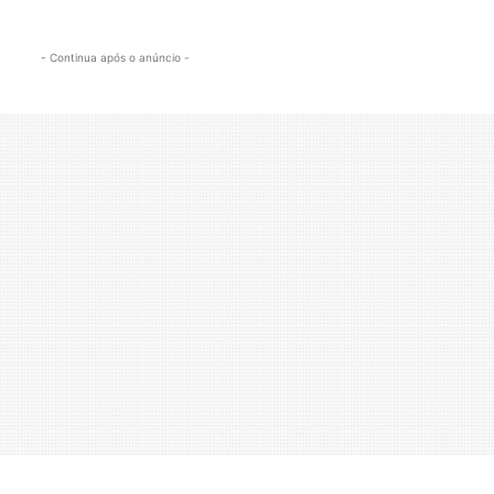
- Continua após o anúncio -