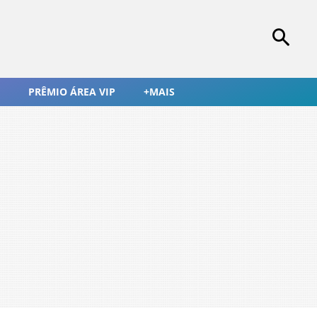
PRÊMIO ÁREA VIP
+MAIS