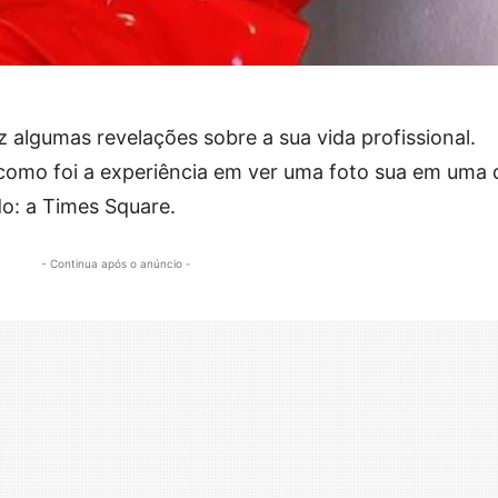
z algumas revelações sobre a sua vida profissional.
omo foi a experiência em ver uma foto sua em uma 
o: a Times Square.
- Continua após o anúncio -