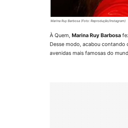
Marina Ruy Barbosa (Foto: Reprodução/Instagram)
À Quem,
Marina Ruy Barbosa
fe
Desse modo, acabou contando c
avenidas mais famosas do mund