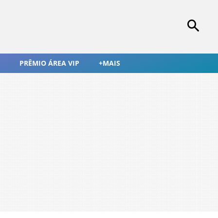
PRÊMIO ÁREA VIP
+MAIS