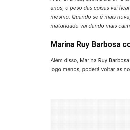
anos, o peso das coisas vai fica
mesmo. Quando se é mais nova, 
maturidade vai dando mais calma
Marina Ruy Barbosa com
Além disso, Marina Ruy Barbosa 
logo menos, poderá voltar as no