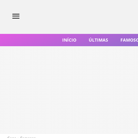
INÍCIO
ÚLTIMAS
FAMOS