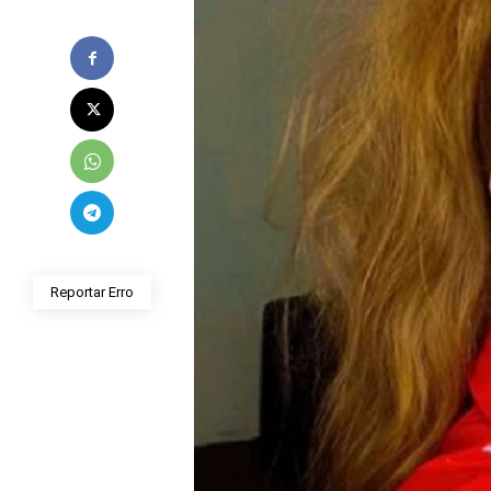
Reportar Erro