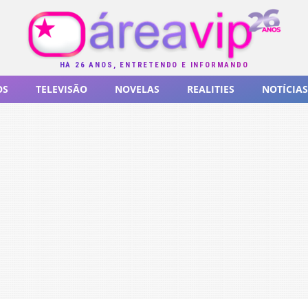
HÁ 26 ANOS, ENTRETENDO E INFORMANDO
OS
TELEVISÃO
NOVELAS
REALITIES
NOTÍCIAS