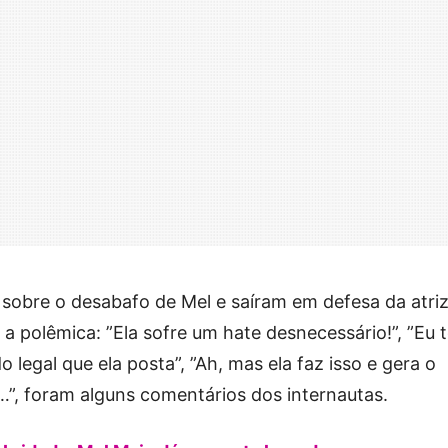
sobre o desabafo de Mel e saíram em defesa da atriz
a polêmica: ”Ela sofre um hate desnecessário!”, ”Eu 
legal que ela posta”, ”Ah, mas ela faz isso e gera o
”, foram alguns comentários dos internautas.