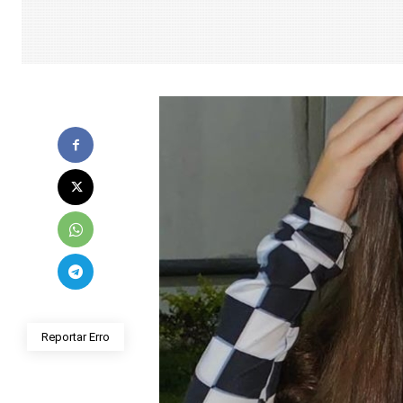
Reportar Erro