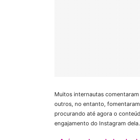
Muitos internautas comentaram 
outros, no entanto, fomentaram 
procurando até agora o conteúdo 
engajamento do Instagram dela…