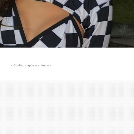
- Continua após o anúncio -