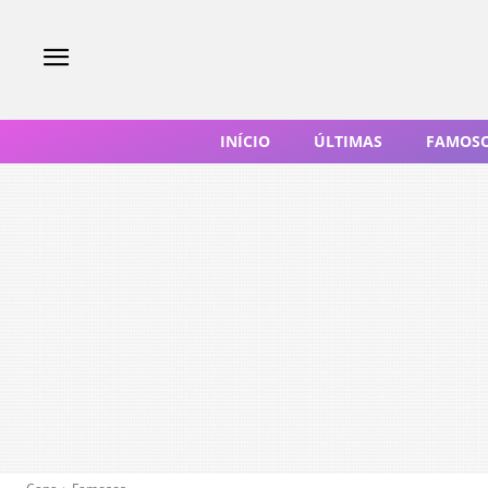
INÍCIO
ÚLTIMAS
FAMOS