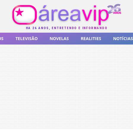
HÁ 26 ANOS, ENTRETENDO E INFORMANDO
OS
TELEVISÃO
NOVELAS
REALITIES
NOTÍCIAS