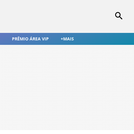
PRÊMIO ÁREA VIP
+MAIS