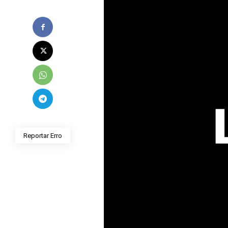
Reportar Erro