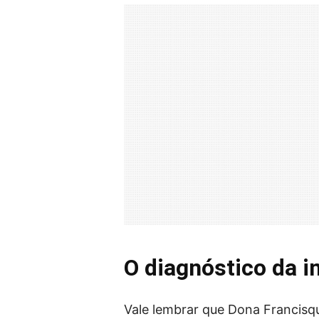
O diagnóstico da in
Vale lembrar que Dona Francisq