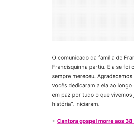
O comunicado da família de Fran
Francisquinha partiu. Ela se foi
sempre mereceu. Agradecemos p
vocês dedicaram a ela ao longo
em paz por tudo o que vivemos
história”, iniciaram.
+
Cantora gospel morre aos 38 