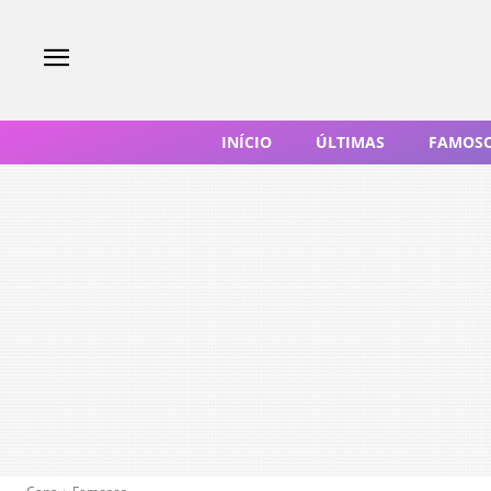
INÍCIO
ÚLTIMAS
FAMOS