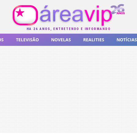
HÁ 26 ANOS, ENTRETENDO E INFORMANDO
OS
TELEVISÃO
NOVELAS
REALITIES
NOTÍCIAS