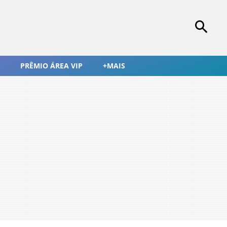
PRÊMIO ÁREA VIP
+MAIS