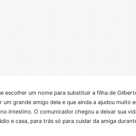
e escolher um nome para substituir a filha de Gilbert
lar um grande amigo dela e que ainda a ajudou muito 
no intestino. O comunicador chegou a deixar sua vid
dio e casa, para trás só para cuidar da amiga durant