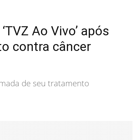
 ‘TVZ Ao Vivo’ após
o contra câncer
tomada de seu tratamento