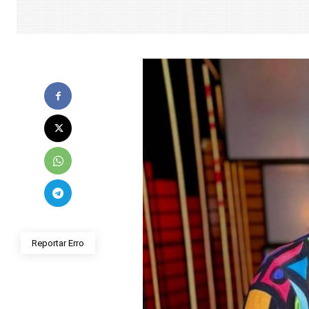
Reportar Erro