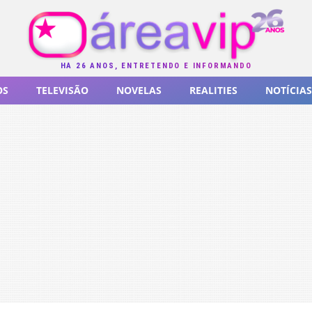
HÁ 26 ANOS, ENTRETENDO E INFORMANDO
OS
TELEVISÃO
NOVELAS
REALITIES
NOTÍCIAS