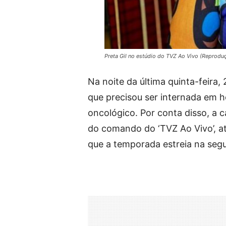
Preta Gil no estúdio do TVZ Ao Vivo (Reprodu
Na noite da última quinta-feira,
que precisou ser internada em h
oncológico. Por conta disso, a 
do comando do ‘TVZ Ao Vivo’, at
que a temporada estreia na segu