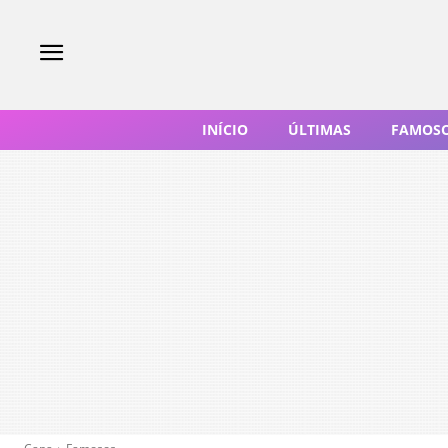
INÍCIO
ÚLTIMAS
FAMOS