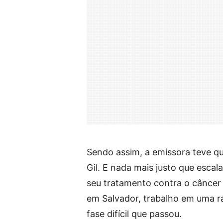
Sendo assim, a emissora teve qu
Gil. E nada mais justo que esca
seu tratamento contra o câncer 
em Salvador, trabalho em uma rá
fase difícil que passou.