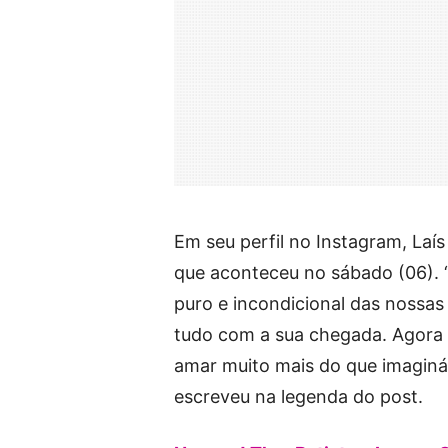
Em seu perfil no Instagram, Laís
que aconteceu no sábado (06).
puro e incondicional das nossas
tudo com a sua chegada. Agora
amar muito mais do que imaginá
escreveu na legenda do post.