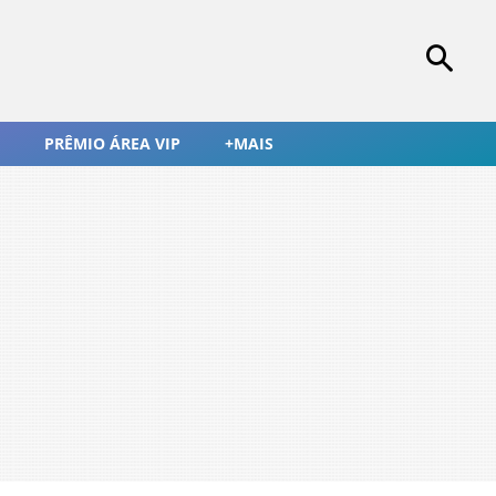
PRÊMIO ÁREA VIP
+MAIS