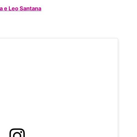
ta e Leo Santana