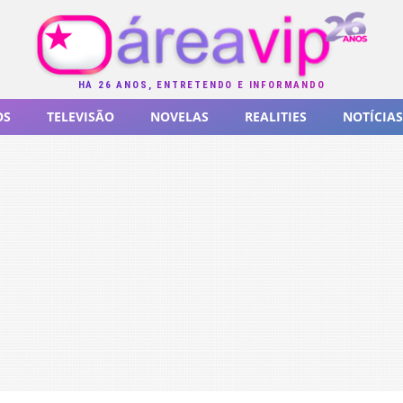
HÁ 26 ANOS, ENTRETENDO E INFORMANDO
OS
TELEVISÃO
NOVELAS
REALITIES
NOTÍCIAS