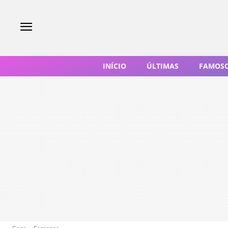
INÍCIO
ÚLTIMAS
FAMOS