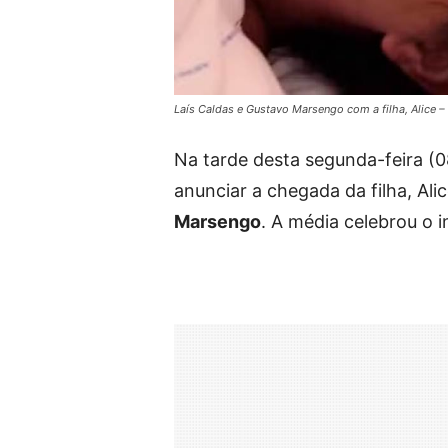
Laís Caldas e Gustavo Marsengo com a filha, Alice 
Na tarde desta segunda-feira (
anunciar a chegada da filha, A
Marsengo
. A média celebrou o i