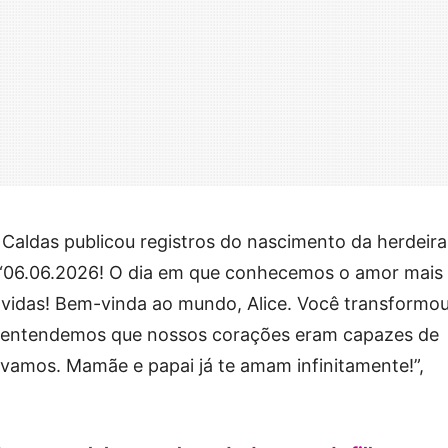
 Caldas publicou registros do nascimento da herdeira
 “06.06.2026! O dia em que conhecemos o amor mais
 vidas! Bem-vinda ao mundo, Alice. Você transformo
 entendemos que nossos corações eram capazes de
vamos. Mamãe e papai já te amam infinitamente!”,