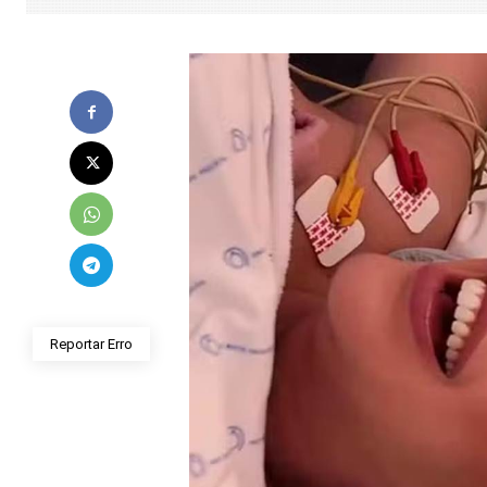
Reportar Erro