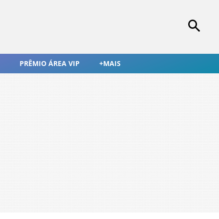
PRÊMIO ÁREA VIP
+MAIS