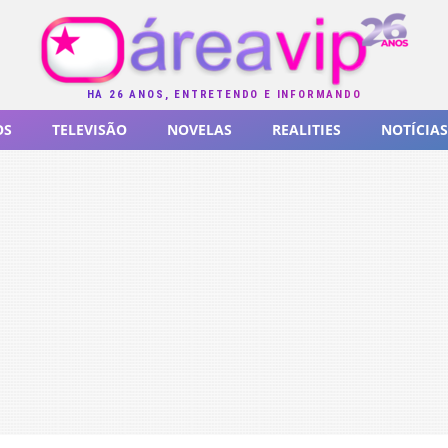
HÁ 26 ANOS, ENTRETENDO E INFORMANDO
OS
TELEVISÃO
NOVELAS
REALITIES
NOTÍCIAS