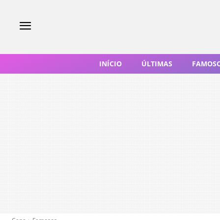
INÍCIO
ÚLTIMAS
FAMOS