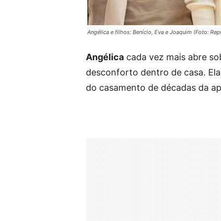
Angélica e filhos: Benício, Eva e Joaquim (Foto: Re
Angélica
cada vez mais abre sob
desconforto dentro de casa. Ela
do casamento de décadas da ap