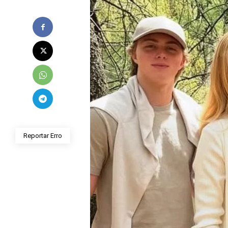
Reportar Erro