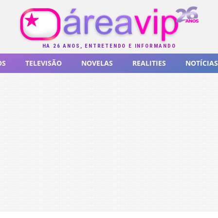
HÁ 26 ANOS, ENTRETENDO E INFORMANDO
OS
TELEVISÃO
NOVELAS
REALITIES
NOTÍCIAS