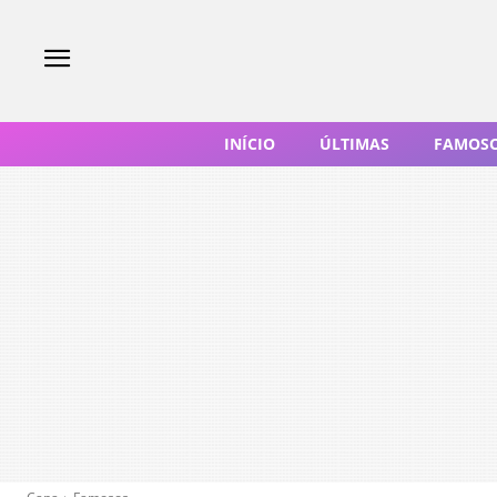
INÍCIO
ÚLTIMAS
FAMOS