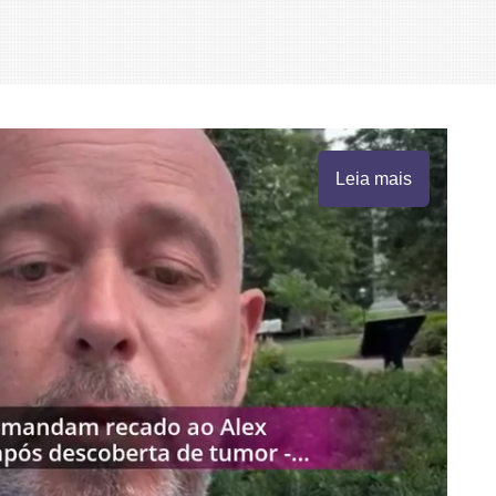
Leia mais