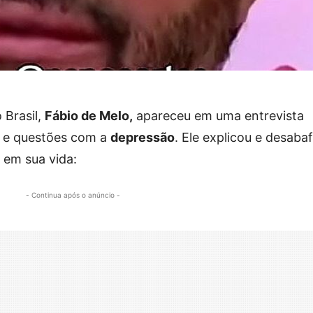
 Brasil,
Fábio de Melo,
apareceu em uma entrevista
e questões com a
depressão
. Ele explicou e desaba
 em sua vida:
- Continua após o anúncio -