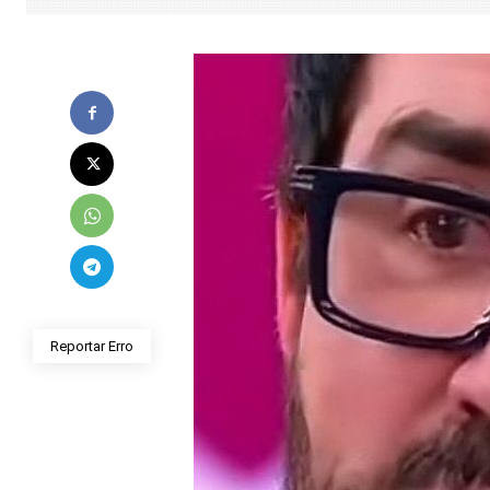
Reportar Erro