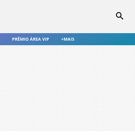
PRÊMIO ÁREA VIP
+MAIS