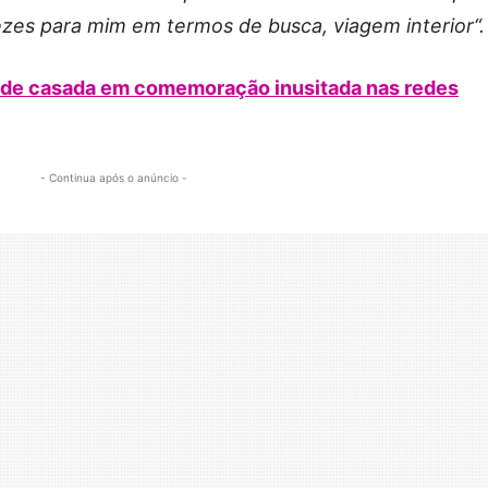
ezes para mim em termos de busca, viagem interior“.
 de casada em comemoração inusitada nas redes
- Continua após o anúncio -