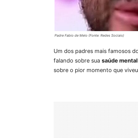
Padre Fabio de Melo (Fonte: Redes Sociais)
Um dos padres mais famosos do
falando sobre sua
saúde mental
sobre o pior momento que viveu