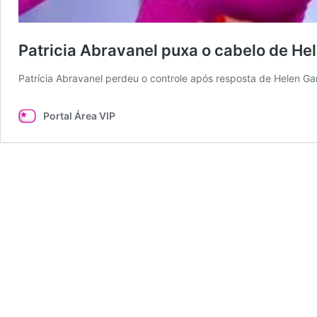
Patricia Abravanel puxa o cabelo de He
Patrícia Abravanel perdeu o controle após resposta de Helen Ganz
Portal Área VIP