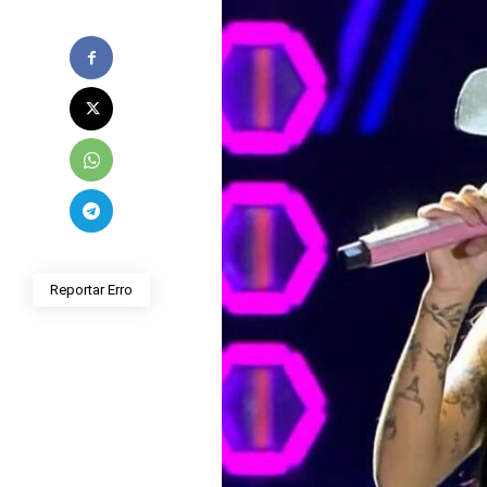
Reportar Erro