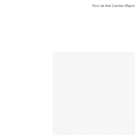
Post da Ana Castela (Repr