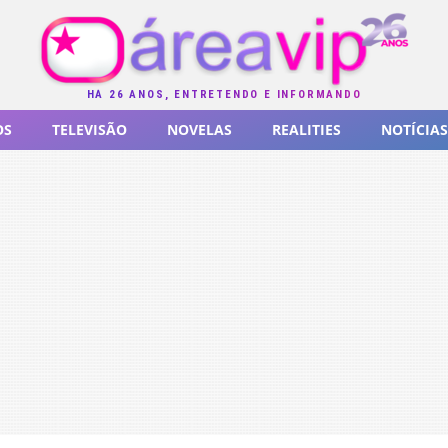
HÁ 26 ANOS, ENTRETENDO E INFORMANDO
OS
TELEVISÃO
NOVELAS
REALITIES
NOTÍCIAS