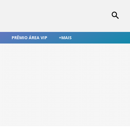
PRÊMIO ÁREA VIP
+MAIS