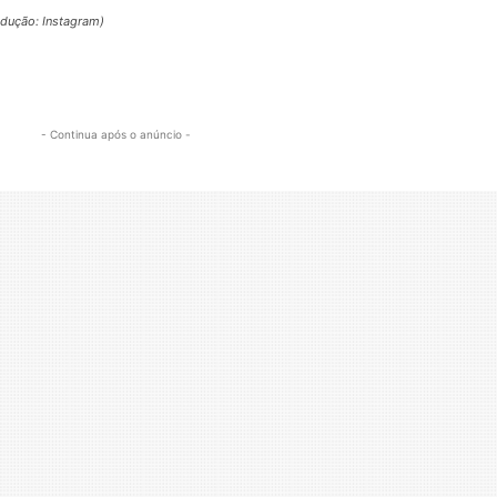
odução: Instagram)
- Continua após o anúncio -