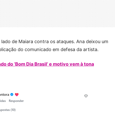
 lado de Maiara contra os ataques. Ana deixou um
licação do comunicado em defesa da artista.
o do ‘Bom Dia Brasil’ e motivo vem à tona