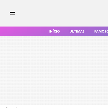
INÍCIO
ÚLTIMAS
FAMOS